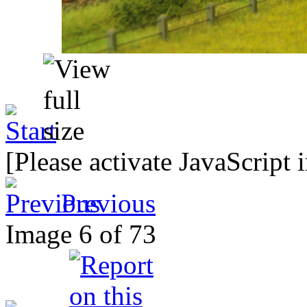
[Please activate JavaScript 
Previous
Image 6 of 73