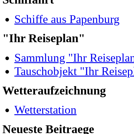
Schiffe aus Papenburg
"Ihr Reiseplan"
Sammlung "Ihr Reisepla
Tauschobjekt "Ihr Reisep
Wetteraufzeichnung
Wetterstation
Neueste Beitraege