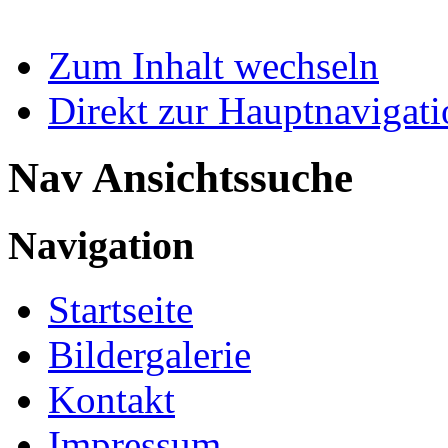
Zum Inhalt wechseln
Direkt zur Hauptnaviga
Nav Ansichtssuche
Navigation
Startseite
Bildergalerie
Kontakt
Impressum