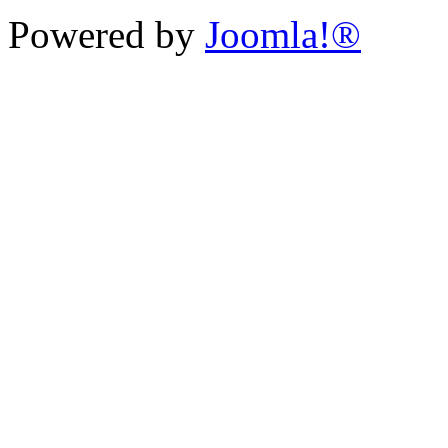
Powered by
Joomla!®