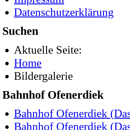
Datenschutzerklärung
Suchen
Aktuelle Seite:
Home
Bildergalerie
Bahnhof Ofenerdiek
Bahnhof Ofenerdiek (Das
Bahnhof Ofenerdiek (Da