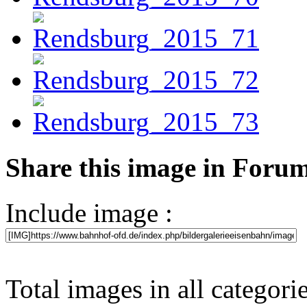
Share this image in Foru
Include image :
Total images in all categori