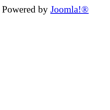
Powered by
Joomla!®