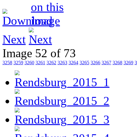
Next
Image 52 of 73
3258
3259
3260
3261
3262
3263
3264
3265
3266
3267
3268
3269
3