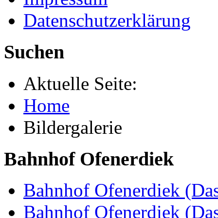
Datenschutzerklärung
Suchen
Aktuelle Seite:
Home
Bildergalerie
Bahnhof Ofenerdiek
Bahnhof Ofenerdiek (Das
Bahnhof Ofenerdiek (Da