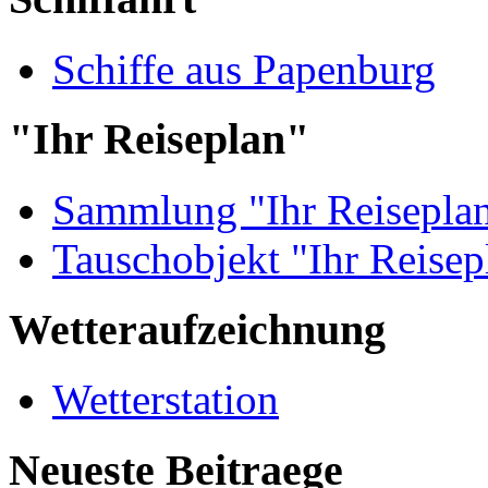
Schiffe aus Papenburg
"Ihr Reiseplan"
Sammlung "Ihr Reisepla
Tauschobjekt "Ihr Reisep
Wetteraufzeichnung
Wetterstation
Neueste Beitraege