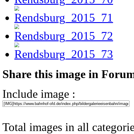
Share this image in Foru
Include image :
Total images in all categori