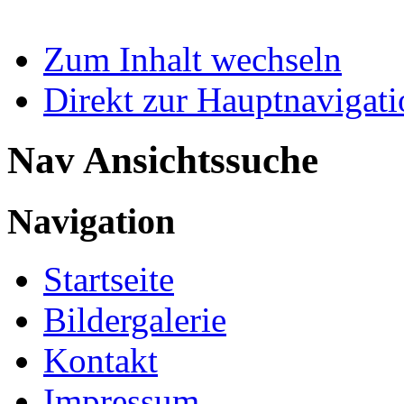
Zum Inhalt wechseln
Direkt zur Hauptnaviga
Nav Ansichtssuche
Navigation
Startseite
Bildergalerie
Kontakt
Impressum