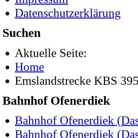
Datenschutzerklärung
Suchen
Aktuelle Seite:
Home
Emslandstrecke KBS 39
Bahnhof Ofenerdiek
Bahnhof Ofenerdiek (Das
Bahnhof Ofenerdiek (Da