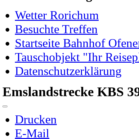
Wetter Rorichum
Besuchte Treffen
Startseite Bahnhof Ofene
Tauschobjekt "Ihr Reisep
Datenschutzerklärung
Emslandstrecke KBS 3
Drucken
E-Mail