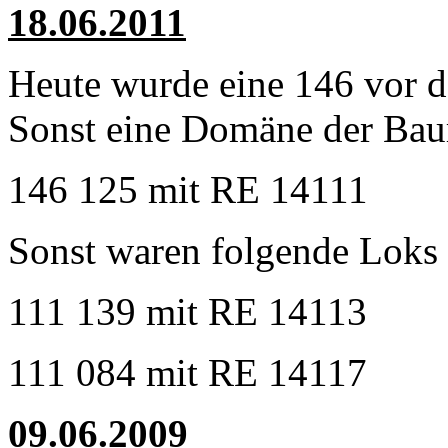
18.06.2011
Heute wurde eine 146 vor d
Sonst eine Domäne der Bau
146 125 mit RE 14111
Sonst waren folgende Loks 
111 139 mit RE 14113
111 084 mit RE 14117
09.06.2009