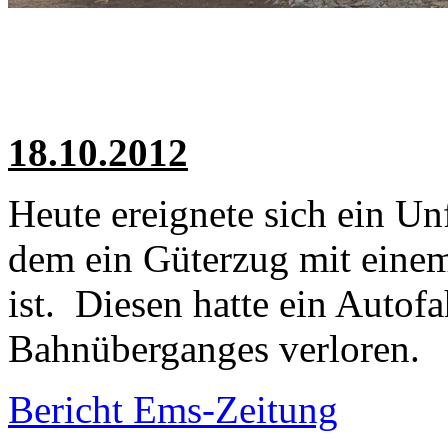
18.10.2012
Heute ereignete sich ein Un
dem ein Güterzug mit ein
ist. Diesen hatte ein Autof
Bahnüberganges verloren.
Bericht Ems-Zeitung