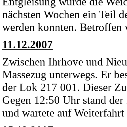
Entgleisung wurde die Weic
nächsten Wochen ein Teil d
werden konnten. Betroffen w
11.12.2007
Zwischen Ihrhove und Nieu
Massezug unterwegs. Er be
der Lok 217 001. Dieser Zu
Gegen 12:50 Uhr stand der
und wartete auf Weiterfahrt 