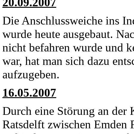
20.09.2007
Die Anschlussweiche ins In
wurde heute ausgebaut. Nac
nicht befahren wurde und 
war, hat man sich dazu ents
aufzugeben.
16.05.2007
Durch eine Störung an der
Ratsdelft zwischen Emden