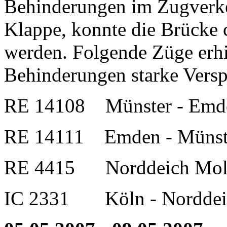
Behinderungen im Zugverke
Klappe, konnte die Brücke 
werden. Folgende Züge erhi
Behinderungen starke Vers
RE 14108 Münster - Emd
RE 14111 Emden - Münst
RE 4415 Norddeich Mole
IC 2331 Köln - Norddei