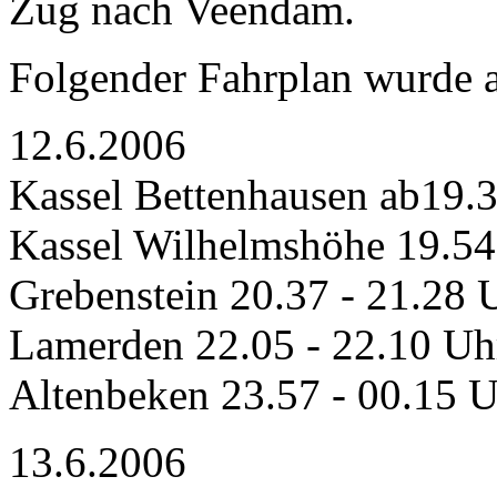
Zug nach Veendam.
Folgender Fahrplan wurde 
12.6.2006
Kassel Bettenhausen ab19.
Kassel Wilhelmshöhe 19.54
Grebenstein 20.37 - 21.28 
Lamerden 22.05 - 22.10 Uh
Altenbeken 23.57 - 00.15 U
13.6.2006