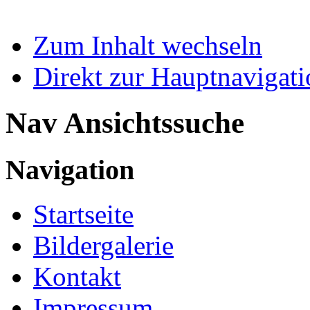
Zum Inhalt wechseln
Direkt zur Hauptnaviga
Nav Ansichtssuche
Navigation
Startseite
Bildergalerie
Kontakt
Impressum