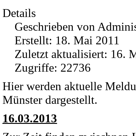
Details
Geschrieben von
Adminis
Erstellt: 18. Mai 2011
Zuletzt aktualisiert: 16.
Zugriffe: 22736
Hier werden aktuelle Meld
Münster dargestellt.
16.03.2013