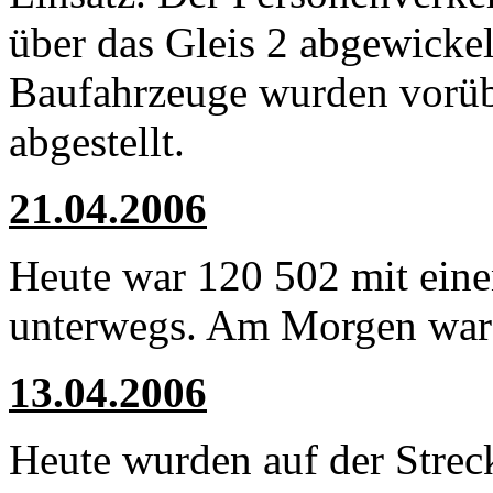
über das Gleis 2 abgewicke
Baufahrzeuge wurden vorüb
abgestellt.
21.04.2006
Heute war 120 502 mit eine
unterwegs. Am Morgen war d
13.04.2006
Heute wurden auf der Str