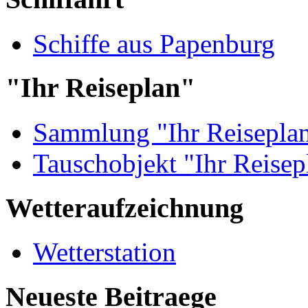
Schiffe aus Papenburg
"Ihr Reiseplan"
Sammlung "Ihr Reisepla
Tauschobjekt "Ihr Reisep
Wetteraufzeichnung
Wetterstation
Neueste Beitraege