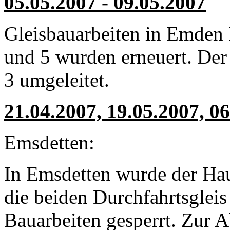
05.05.2007 - 09.05.2007
Gleisbauarbeiten in Emden
und 5 wurden erneuert. Der
3 umgeleitet.
21.04.2007, 19.05.2007, 0
Emsdetten:
In Emsdetten wurde der Hau
die beiden Durchfahrtsgleis 
Bauarbeiten gesperrt. Zur 