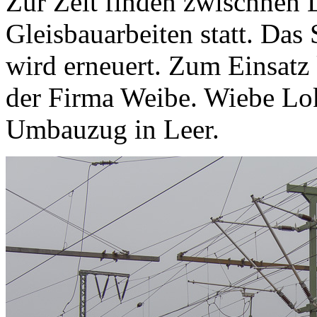
Zur Zeit finden zwischnen
Gleisbauarbeiten statt. Das
wird erneuert. Zum Einsat
der Firma Weibe. Wiebe Lok
Umbauzug in Leer.