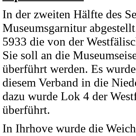
In der zweiten Hälfte des S
Museumsgarnitur abgestellt
5933 die von der Westfälis
Sie soll an die Museumse
überführt werden. Es wurde
diesem Verband in die Niede
dazu wurde Lok 4 der West
überführt.
In Ihrhove wurde die Weich