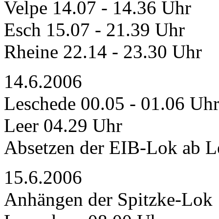
Velpe 14.07 - 14.36 Uhr
Esch 15.07 - 21.39 Uhr
Rheine 22.14 - 23.30 Uhr
14.6.2006
Leschede 00.05 - 01.06 Uh
Leer 04.29 Uhr
Absetzen der EIB-Lok ab L
15.6.2006
Anhängen der Spitzke-Lok