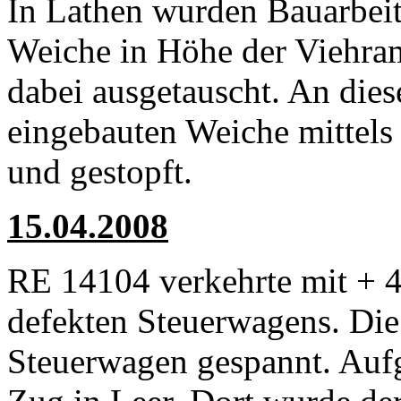
In Lathen wurden Bauarbeit
Weiche in Höhe der Viehra
dabei ausgetauscht. An die
eingebauten Weiche mittels
und gestopft.
15.04.2008
RE 14104 verkehrte mit + 
defekten Steuerwagens. Di
Steuerwagen gespannt. Aufg