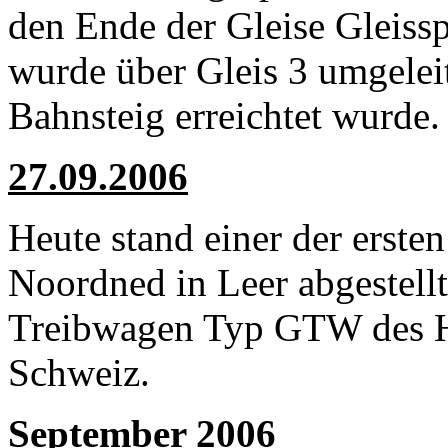
den Ende der Gleise Gleiss
wurde über Gleis 3 umgeleit
Bahnsteig erreichtet wurde.
27.09.2006
Heute stand einer der erste
Noordned in Leer abgestellt
Treibwagen Typ GTW des Her
Schweiz.
September 2006