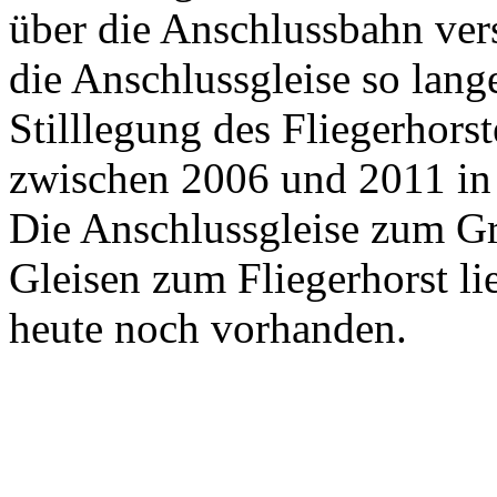
über die Anschlussbahn ver
die Anschlussgleise so lang
Stilllegung des Fliegerhors
zwischen 2006 und 2011 i
Die Anschlussgleise zum Gr
Gleisen zum Fliegerhorst l
heute noch vorhanden.