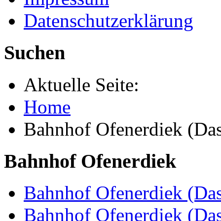
Datenschutzerklärung
Suchen
Aktuelle Seite:
Home
Bahnhof Ofenerdiek (Das
Bahnhof Ofenerdiek
Bahnhof Ofenerdiek (Das
Bahnhof Ofenerdiek (Da