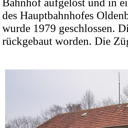
Bahnhof aufgelöst und in ei
des Hauptbahnhofes Olden
wurde 1979 geschlossen. Di
rückgebaut worden. Die Züg