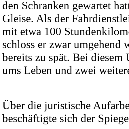
den Schranken gewartet hat
Gleise. Als der Fahrdienstle
mit etwa 100 Stundenkilome
schloss er zwar umgehend w
bereits zu spät. Bei diese
ums Leben und zwei weitere
Über die juristische Aufarb
beschäftigte sich der Spieg