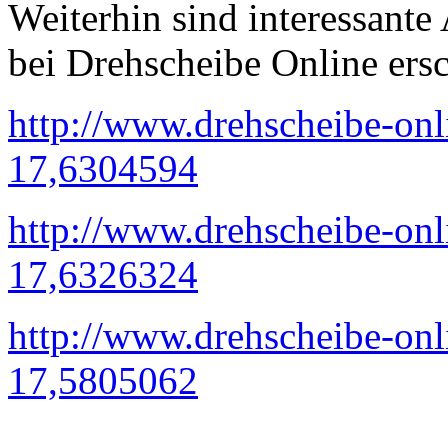
Weiterhin sind interessante
bei Drehscheibe Online ers
http://www.drehscheibe-onl
17,6304594
http://www.drehscheibe-onl
17,6326324
http://www.drehscheibe-onl
17,5805062