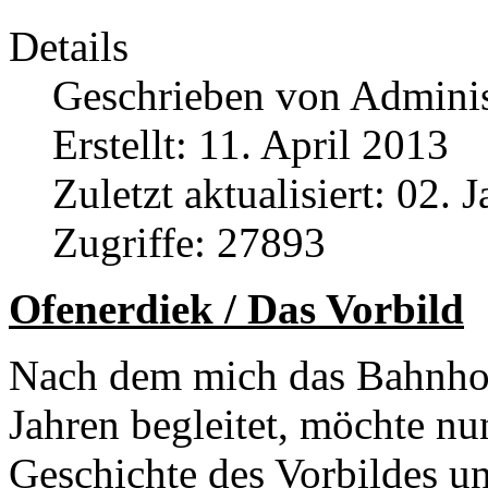
Details
Geschrieben von
Adminis
Erstellt: 11. April 2013
Zuletzt aktualisiert: 02. 
Zugriffe: 27893
Ofenerdiek / Das Vorbild
Nach dem mich das Bahnhofs
Jahren begleitet, möchte nun
Geschichte des Vorbildes u