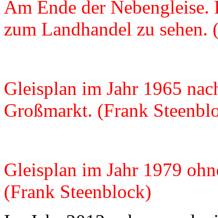
Am Ende der Nebengleise. R
zum Landhandel zu sehen. 
Gleisplan im Jahr 1965 nac
Großmarkt. (Frank Steenbl
Gleisplan im Jahr 1979 ohn
(Frank Steenblock)