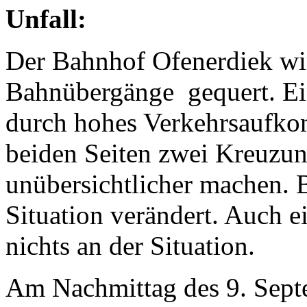
Unfall:
Der Bahnhof Ofenerdiek wi
Bahnübergänge
gequert. E
durch hohes Verkehrsaufkom
beiden Seiten zwei Kreuzun
unübersichtlicher machen. B
Situation verändert. Auch e
nichts an der Situation.
Am Nachmittag des 9. Septe