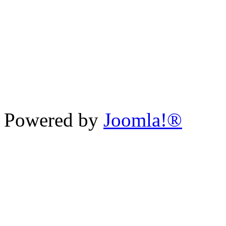
Powered by
Joomla!®