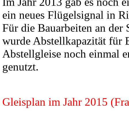
Im Jahr 2013 gab es noch e
ein neues Flügelsignal in R
Für die Bauarbeiten an der
wurde Abstellkapazität für 
Abstellgleise noch einmal e
genutzt.
Gleisplan im Jahr 2015 (Fr