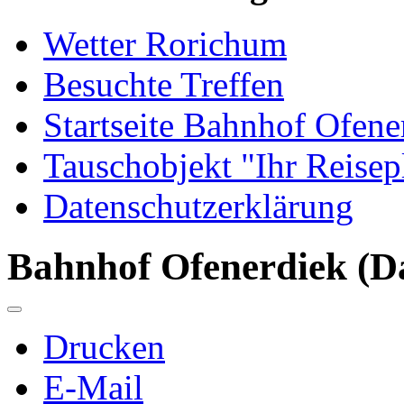
Wetter Rorichum
Besuchte Treffen
Startseite Bahnhof Ofene
Tauschobjekt "Ihr Reisep
Datenschutzerklärung
Bahnhof Ofenerdiek (Da
Drucken
E-Mail