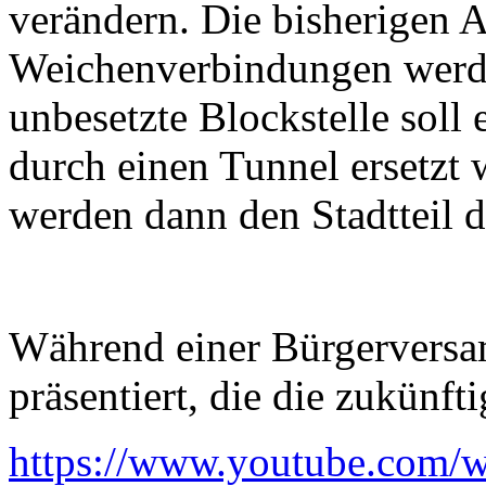
verändern. Die bisherigen 
Weichenverbindungen werde
unbesetzte Blockstelle soll
durch einen Tunnel ersetz
werden dann den Stadtteil 
Während einer Bürgerversa
präsentiert, die die zukünfti
https://www.youtube.com