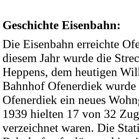
Geschichte Eisenbahn:
Die Eisenbahn erreichte Of
diesem Jahr wurde die Stre
Heppens, dem heutigen Wil
Bahnhof Ofenerdiek wurde 
Ofenerdiek ein neues Wohng
1939 hielten 17 von 32 Zug
verzeichnet waren. Die Stat