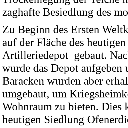
zaghafte Besiedlung des mo
Zu Beginn des Ersten Weltk
auf der Fläche des heutigen
Artilleriedepot gebaut. Na
wurde das Depot aufgeben u
Baracken wurden aber erha
umgebaut, um Kriegsheimke
Wohnraum zu bieten. Dies 
heutigen Siedlung Ofenerd