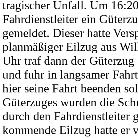
tragischer Unfall. Um 16:
Fahrdienstleiter ein Güter
gemeldet. Dieser hatte Ver
planmäßiger Eilzug aus Wi
Uhr traf dann der Güterzug
und fuhr in langsamer Fahrt
hier seine Fahrt beenden sol
Güterzuges wurden die Sch
durch den Fahrdienstleiter
kommende Eilzug hatte er v