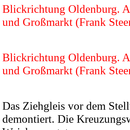
Blickrichtung Oldenburg. A
und Großmarkt (Frank Stee
Blickrichtung Oldenburg. A
und Großmarkt (Frank Stee
Das Ziehgleis vor dem Stel
demontiert. Die Kreuzungsw