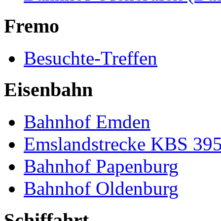
Fremo
Besuchte-Treffen
Eisenbahn
Bahnhof Emden
Emslandstrecke KBS 39
Bahnhof Papenburg
Bahnhof Oldenburg
Schiffahrt