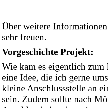
Über weitere Informationen
sehr freuen.
Vorgeschichte Projekt:
Wie kam es eigentlich zum 
eine Idee, die ich gerne ums
kleine Anschlussstelle an e
sein. Zudem sollte nach Mö