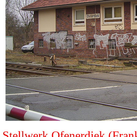
Stellwerk Ofenerdiek (Fran