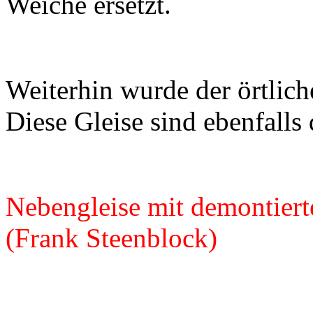
Weiche ersetzt.
Weiterhin wurde der örtlic
Diese Gleise sind ebenfalls
Nebengleise mit demontiert
(Frank Steenblock)