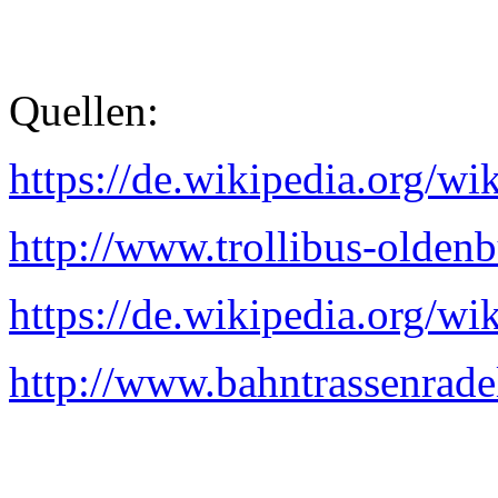
Quellen:
https://de.wikipedia.org/wi
http://www.trollibus-olden
https://de.wikipedia.org/wi
http://www.bahntrassenrade