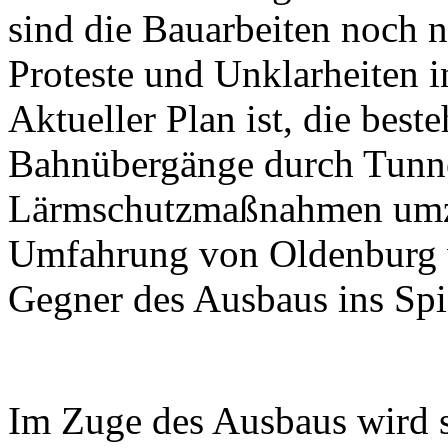
sind die Bauarbeiten noch n
Proteste und Unklarheiten i
Aktueller Plan ist, die bes
Bahnübergänge durch Tunne
Lärmschutzmaßnahmen umzu
Umfahrung von Oldenburg 
Gegner des Ausbaus ins Spi
Im Zuge des Ausbaus wird 