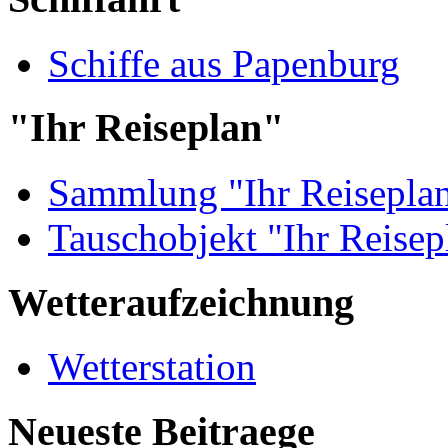
Schiffe aus Papenburg
"Ihr Reiseplan"
Sammlung "Ihr Reisepla
Tauschobjekt "Ihr Reisep
Wetteraufzeichnung
Wetterstation
Neueste Beitraege