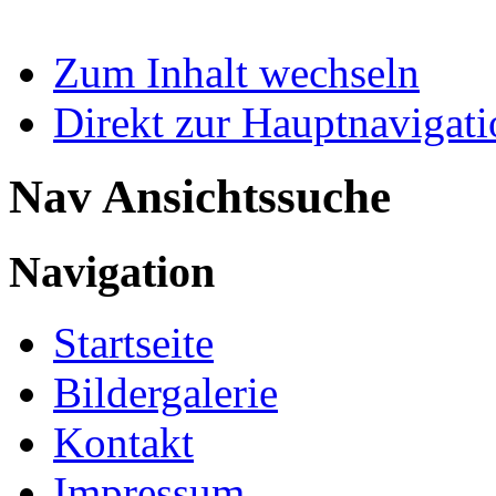
Zum Inhalt wechseln
Direkt zur Hauptnaviga
Nav Ansichtssuche
Navigation
Startseite
Bildergalerie
Kontakt
Impressum