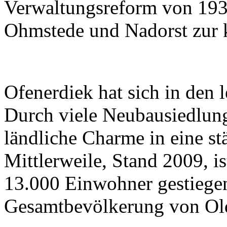
Verwaltungsreform von 193
Ohmstede und Nadorst zur k
Ofenerdiek hat sich in den l
Durch viele Neubausiedlung
ländliche Charme in eine st
Mittlerweile, Stand 2009, i
13.000 Einwohner gestiegen
Gesamtbevölkerung von Ol