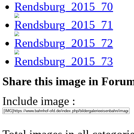
Share this image in Foru
Include image :