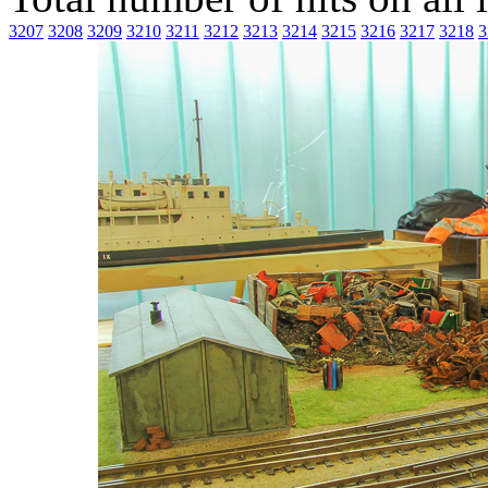
3207
3208
3209
3210
3211
3212
3213
3214
3215
3216
3217
3218
3