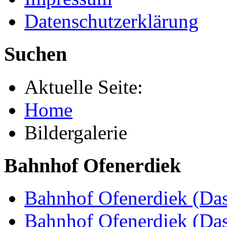
Datenschutzerklärung
Suchen
Aktuelle Seite:
Home
Bildergalerie
Bahnhof Ofenerdiek
Bahnhof Ofenerdiek (Das
Bahnhof Ofenerdiek (Da