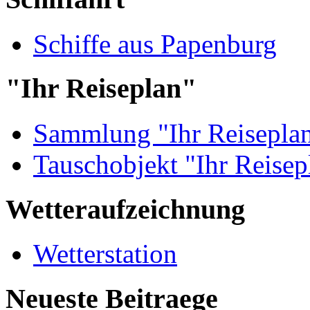
Schiffe aus Papenburg
"Ihr Reiseplan"
Sammlung "Ihr Reisepla
Tauschobjekt "Ihr Reisep
Wetteraufzeichnung
Wetterstation
Neueste Beitraege