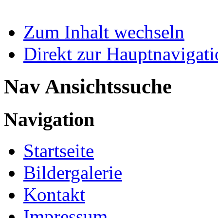
Zum Inhalt wechseln
Direkt zur Hauptnaviga
Nav Ansichtssuche
Navigation
Startseite
Bildergalerie
Kontakt
Impressum