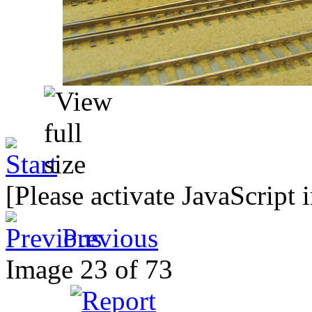
[Please activate JavaScript 
Previous
Image 23 of 73