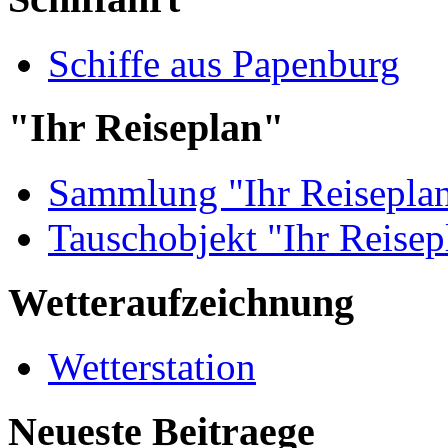
Schiffe aus Papenburg
"Ihr Reiseplan"
Sammlung "Ihr Reisepla
Tauschobjekt "Ihr Reisep
Wetteraufzeichnung
Wetterstation
Neueste Beitraege