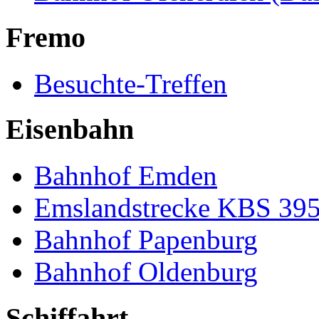
Fremo
Besuchte-Treffen
Eisenbahn
Bahnhof Emden
Emslandstrecke KBS 39
Bahnhof Papenburg
Bahnhof Oldenburg
Schiffahrt