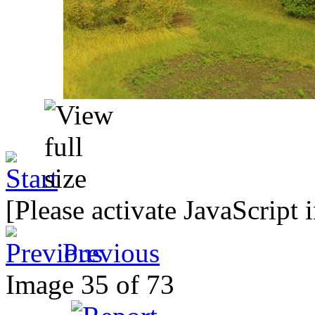
[Please activate JavaScript 
Previous
Image 35 of 73