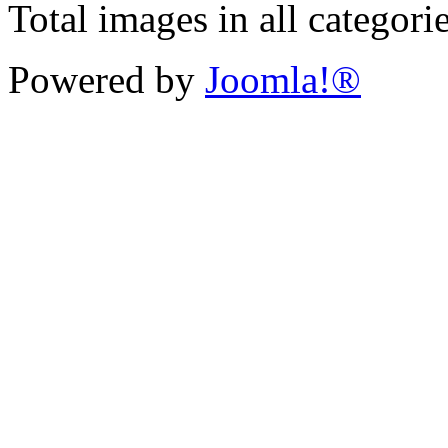
Total images in all categori
Powered by
Joomla!®