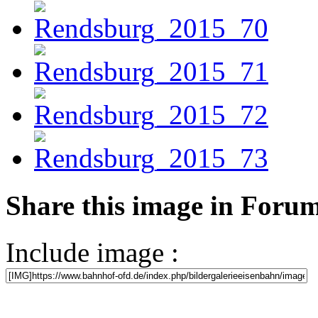
Share this image in Foru
Include image :