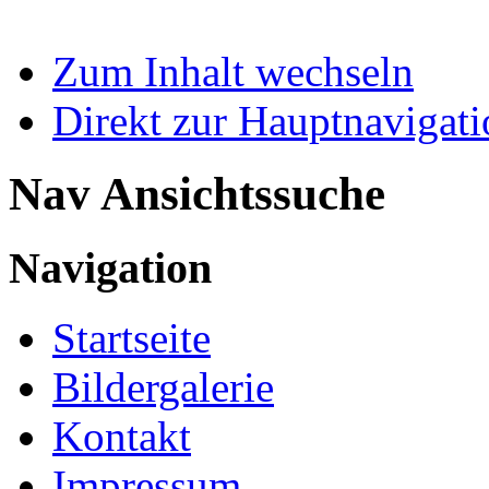
Zum Inhalt wechseln
Direkt zur Hauptnaviga
Nav Ansichtssuche
Navigation
Startseite
Bildergalerie
Kontakt
Impressum