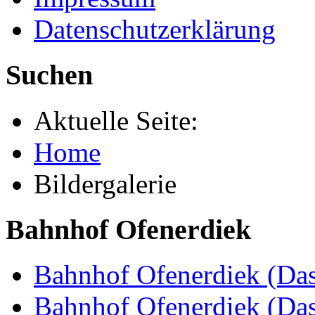
Datenschutzerklärung
Suchen
Aktuelle Seite:
Home
Bildergalerie
Bahnhof Ofenerdiek
Bahnhof Ofenerdiek (Das
Bahnhof Ofenerdiek (Da