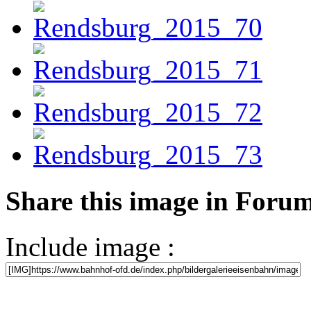
Share this image in Foru
Include image :