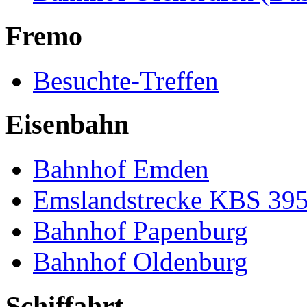
Fremo
Besuchte-Treffen
Eisenbahn
Bahnhof Emden
Emslandstrecke KBS 39
Bahnhof Papenburg
Bahnhof Oldenburg
Schiffahrt