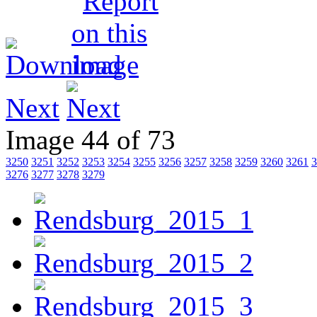
Next
Image 44 of 73
3250
3251
3252
3253
3254
3255
3256
3257
3258
3259
3260
3261
3
3276
3277
3278
3279