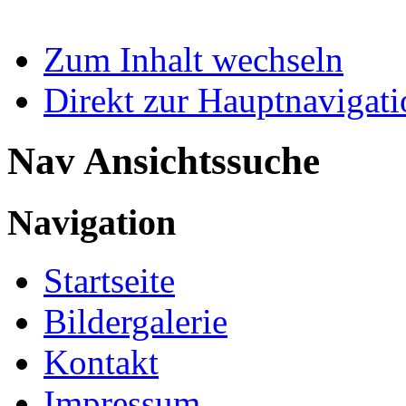
Zum Inhalt wechseln
Direkt zur Hauptnaviga
Nav Ansichtssuche
Navigation
Startseite
Bildergalerie
Kontakt
Impressum