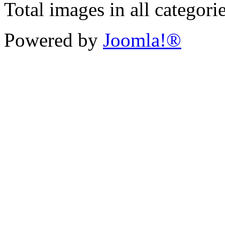
Total images in all categori
Powered by
Joomla!®