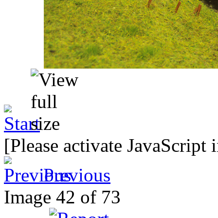
[Please activate JavaScript 
Previous
Image 42 of 73