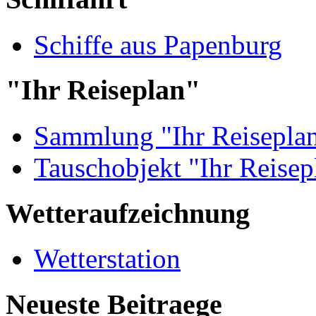
Schiffe aus Papenburg
"Ihr Reiseplan"
Sammlung "Ihr Reisepla
Tauschobjekt "Ihr Reisep
Wetteraufzeichnung
Wetterstation
Neueste Beitraege