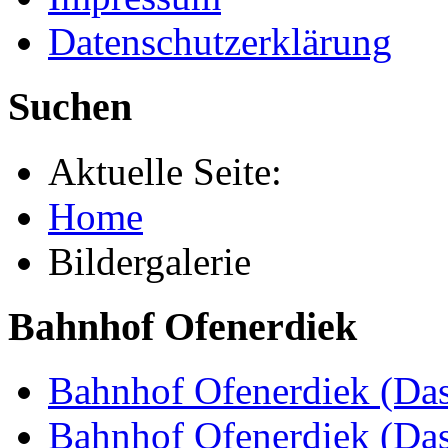
Datenschutzerklärung
Suchen
Aktuelle Seite:
Home
Bildergalerie
Bahnhof Ofenerdiek
Bahnhof Ofenerdiek (Das
Bahnhof Ofenerdiek (Da