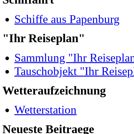
Schiffe aus Papenburg
"Ihr Reiseplan"
Sammlung "Ihr Reisepla
Tauschobjekt "Ihr Reisep
Wetteraufzeichnung
Wetterstation
Neueste Beitraege