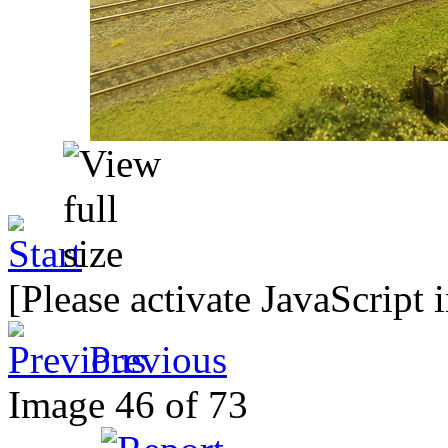
[Please activate JavaScript 
Previous
Image 46 of 73