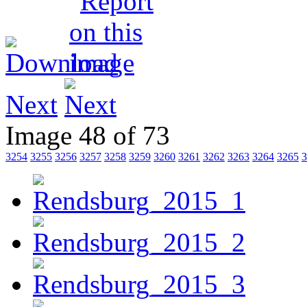
Next
Image 48 of 73
3254
3255
3256
3257
3258
3259
3260
3261
3262
3263
3264
3265
3