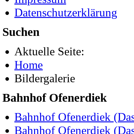
Datenschutzerklärung
Suchen
Aktuelle Seite:
Home
Bildergalerie
Bahnhof Ofenerdiek
Bahnhof Ofenerdiek (Das
Bahnhof Ofenerdiek (Da