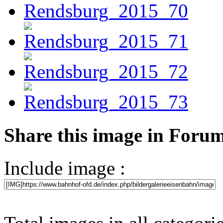
Share this image in Foru
Include image :