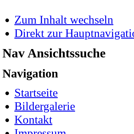
Zum Inhalt wechseln
Direkt zur Hauptnaviga
Nav Ansichtssuche
Navigation
Startseite
Bildergalerie
Kontakt
Impressum