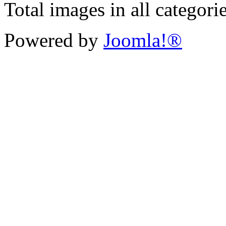
Total images in all categori
Powered by
Joomla!®