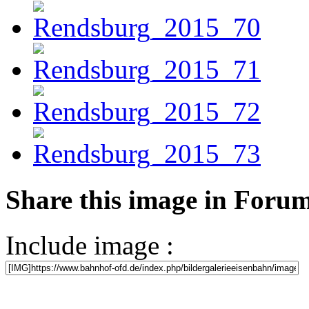
Share this image in Foru
Include image :