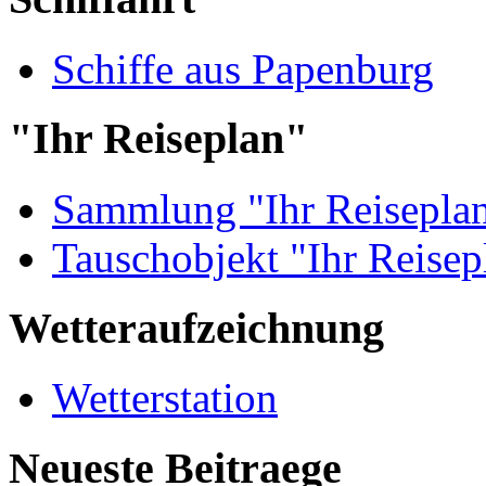
Schiffe aus Papenburg
"Ihr Reiseplan"
Sammlung "Ihr Reisepla
Tauschobjekt "Ihr Reisep
Wetteraufzeichnung
Wetterstation
Neueste Beitraege