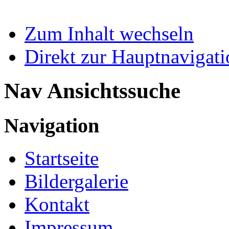
Zum Inhalt wechseln
Direkt zur Hauptnaviga
Nav Ansichtssuche
Navigation
Startseite
Bildergalerie
Kontakt
Impressum