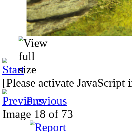
[Please activate JavaScript 
Previous
Image 18 of 73