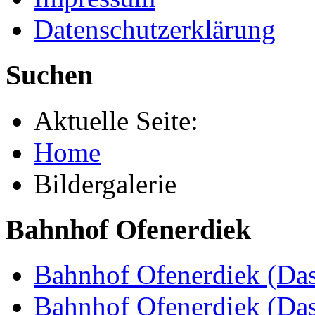
Datenschutzerklärung
Suchen
Aktuelle Seite:
Home
Bildergalerie
Bahnhof Ofenerdiek
Bahnhof Ofenerdiek (Das
Bahnhof Ofenerdiek (Da