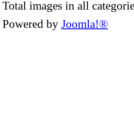
Total images in all categori
Powered by
Joomla!®