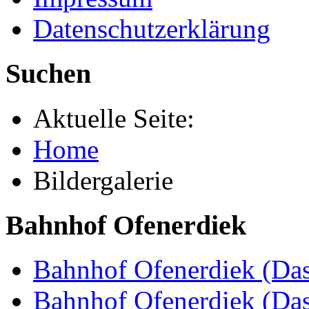
Datenschutzerklärung
Suchen
Aktuelle Seite:
Home
Bildergalerie
Bahnhof Ofenerdiek
Bahnhof Ofenerdiek (Das
Bahnhof Ofenerdiek (Da