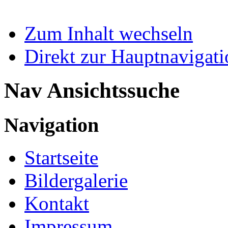
Zum Inhalt wechseln
Direkt zur Hauptnaviga
Nav Ansichtssuche
Navigation
Startseite
Bildergalerie
Kontakt
Impressum