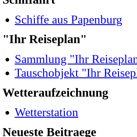
Schiffe aus Papenburg
"Ihr Reiseplan"
Sammlung "Ihr Reisepla
Tauschobjekt "Ihr Reisep
Wetteraufzeichnung
Wetterstation
Neueste Beitraege