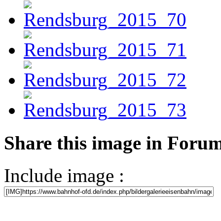
Share this image in Foru
Include image :