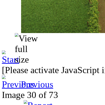
[Please activate JavaScript 
Previous
Image 30 of 73