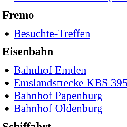
Fremo
Besuchte-Treffen
Eisenbahn
Bahnhof Emden
Emslandstrecke KBS 39
Bahnhof Papenburg
Bahnhof Oldenburg
Schiffahrt