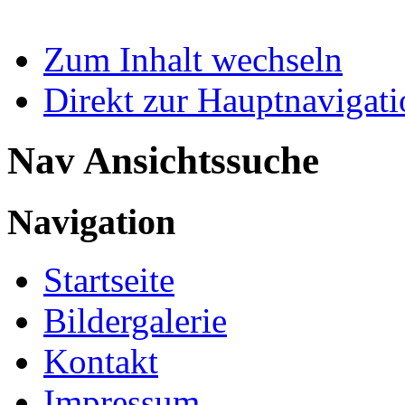
Zum Inhalt wechseln
Direkt zur Hauptnaviga
Nav Ansichtssuche
Navigation
Startseite
Bildergalerie
Kontakt
Impressum