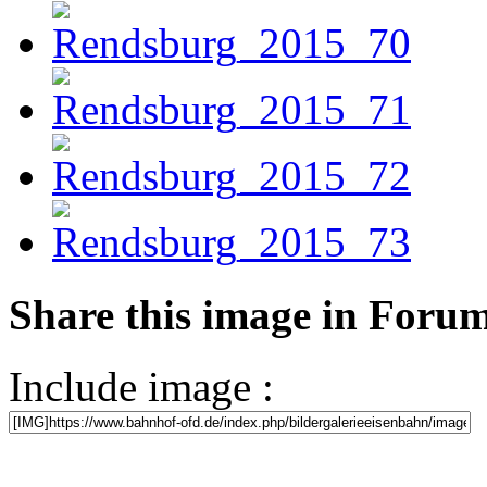
Share this image in Foru
Include image :