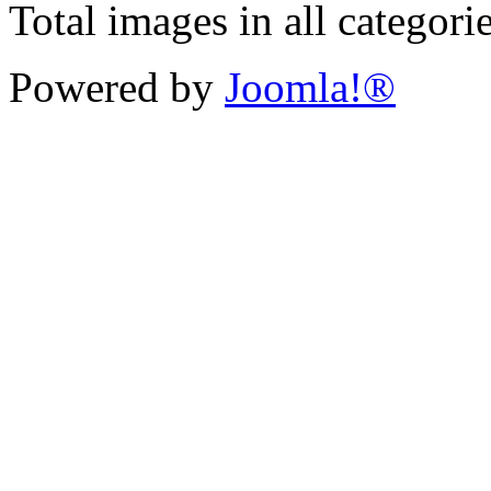
Total images in all categori
Powered by
Joomla!®