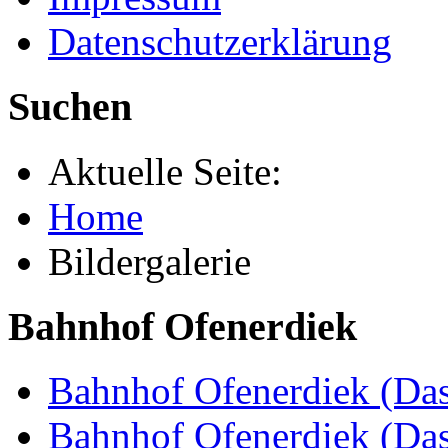
Datenschutzerklärung
Suchen
Aktuelle Seite:
Home
Bildergalerie
Bahnhof Ofenerdiek
Bahnhof Ofenerdiek (Das
Bahnhof Ofenerdiek (Da