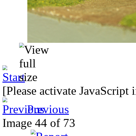
[Please activate JavaScript 
Previous
Image 44 of 73