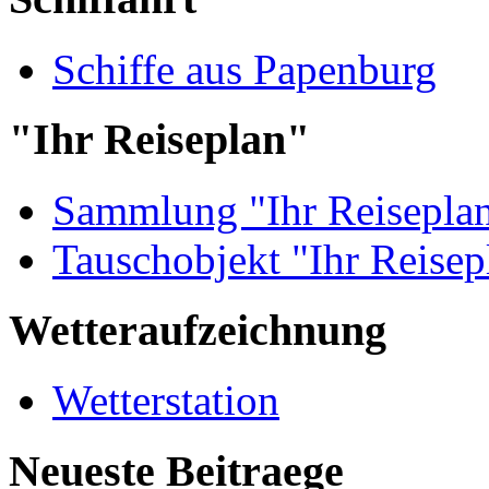
Schiffe aus Papenburg
"Ihr Reiseplan"
Sammlung "Ihr Reisepla
Tauschobjekt "Ihr Reisep
Wetteraufzeichnung
Wetterstation
Neueste Beitraege