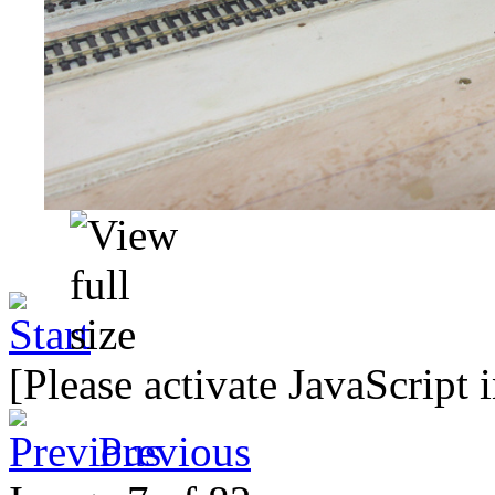
[Please activate JavaScript 
Previous