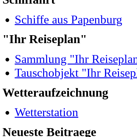
Schiffe aus Papenburg
"Ihr Reiseplan"
Sammlung "Ihr Reisepla
Tauschobjekt "Ihr Reisep
Wetteraufzeichnung
Wetterstation
Neueste Beitraege