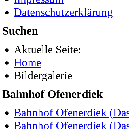
Datenschutzerklärung
Suchen
Aktuelle Seite:
Home
Bildergalerie
Bahnhof Ofenerdiek
Bahnhof Ofenerdiek (Das
Bahnhof Ofenerdiek (Da