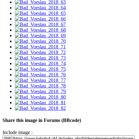
Share this image in Forums (BBcode)
Include image :