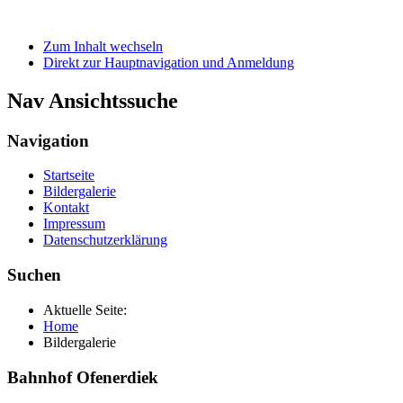
Zum Inhalt wechseln
Direkt zur Hauptnavigation und Anmeldung
Nav Ansichtssuche
Navigation
Startseite
Bildergalerie
Kontakt
Impressum
Datenschutzerklärung
Suchen
Aktuelle Seite:
Home
Bildergalerie
Bahnhof Ofenerdiek