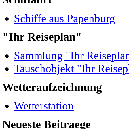
Schiffe aus Papenburg
"Ihr Reiseplan"
Sammlung "Ihr Reisepla
Tauschobjekt "Ihr Reisep
Wetteraufzeichnung
Wetterstation
Neueste Beitraege