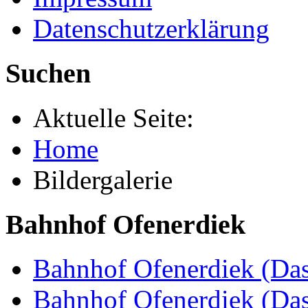
Datenschutzerklärung
Suchen
Aktuelle Seite:
Home
Bildergalerie
Bahnhof Ofenerdiek
Bahnhof Ofenerdiek (Das
Bahnhof Ofenerdiek (Da