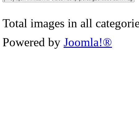
Total images in all categori
Powered by
Joomla!®