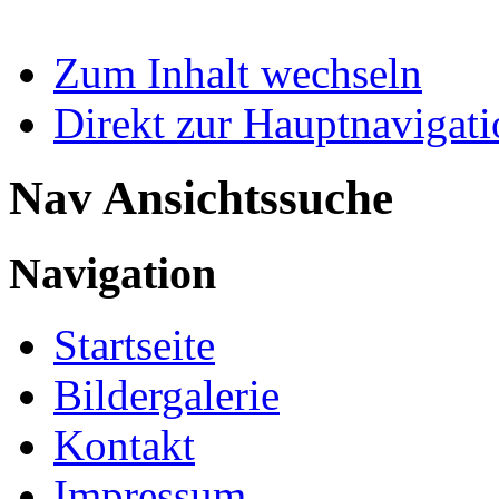
Zum Inhalt wechseln
Direkt zur Hauptnaviga
Nav Ansichtssuche
Navigation
Startseite
Bildergalerie
Kontakt
Impressum