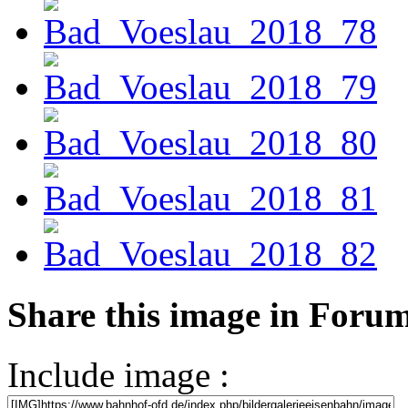
Share this image in Foru
Include image :