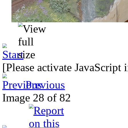
[Please activate JavaScript 
Previous
Image 28 of 82