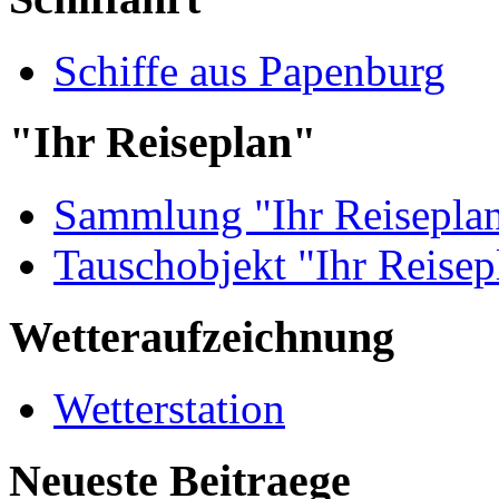
Schiffe aus Papenburg
"Ihr Reiseplan"
Sammlung "Ihr Reisepla
Tauschobjekt "Ihr Reisep
Wetteraufzeichnung
Wetterstation
Neueste Beitraege