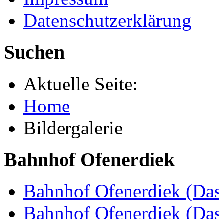
Datenschutzerklärung
Suchen
Aktuelle Seite:
Home
Bildergalerie
Bahnhof Ofenerdiek
Bahnhof Ofenerdiek (Das
Bahnhof Ofenerdiek (Da