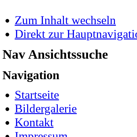
Zum Inhalt wechseln
Direkt zur Hauptnaviga
Nav Ansichtssuche
Navigation
Startseite
Bildergalerie
Kontakt
Impressum