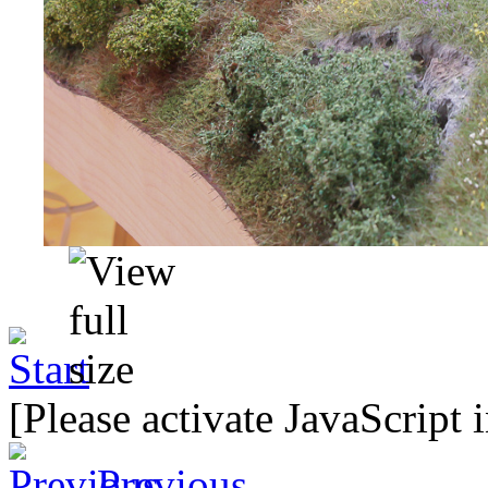
[Please activate JavaScript 
Previous