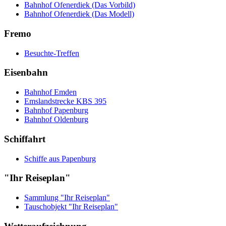
Bahnhof Ofenerdiek (Das Vorbild)
Bahnhof Ofenerdiek (Das Modell)
Fremo
Besuchte-Treffen
Eisenbahn
Bahnhof Emden
Emslandstrecke KBS 395
Bahnhof Papenburg
Bahnhof Oldenburg
Schiffahrt
Schiffe aus Papenburg
"Ihr Reiseplan"
Sammlung "Ihr Reiseplan"
Tauschobjekt "Ihr Reiseplan"