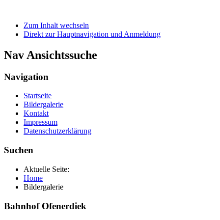
Zum Inhalt wechseln
Direkt zur Hauptnavigation und Anmeldung
Nav Ansichtssuche
Navigation
Startseite
Bildergalerie
Kontakt
Impressum
Datenschutzerklärung
Suchen
Aktuelle Seite:
Home
Bildergalerie
Bahnhof Ofenerdiek