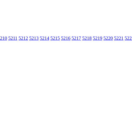
210
5211
5212
5213
5214
5215
5216
5217
5218
5219
5220
5221
522