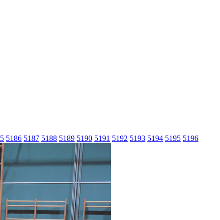
5
5186
5187
5188
5189
5190
5191
5192
5193
5194
5195
5196