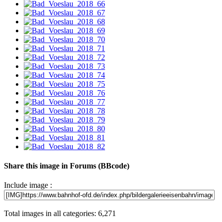
Share this image in Forums (BBcode)
Include image :
Total images in all categories: 6,271