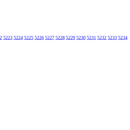
2
5223
5224
5225
5226
5227
5228
5229
5230
5231
5232
5233
5234