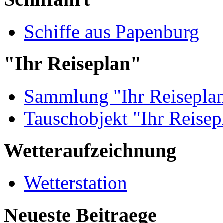
Schiffe aus Papenburg
"Ihr Reiseplan"
Sammlung "Ihr Reisepla
Tauschobjekt "Ihr Reisep
Wetteraufzeichnung
Wetterstation
Neueste Beitraege