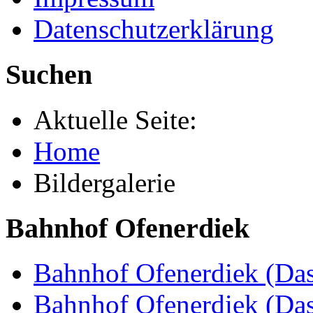
Datenschutzerklärung
Suchen
Aktuelle Seite:
Home
Bildergalerie
Bahnhof Ofenerdiek
Bahnhof Ofenerdiek (Das
Bahnhof Ofenerdiek (Da