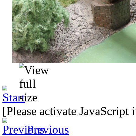
[Please activate JavaScript 
Previous