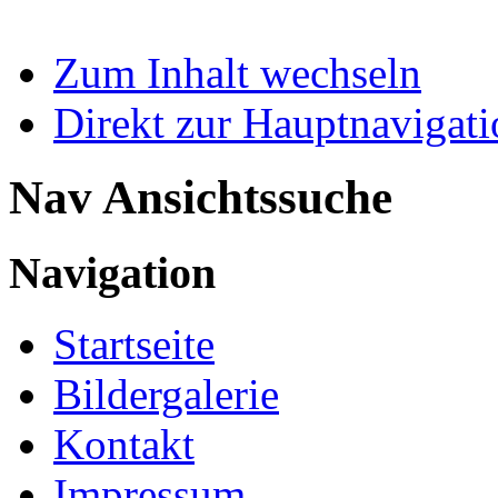
Zum Inhalt wechseln
Direkt zur Hauptnaviga
Nav Ansichtssuche
Navigation
Startseite
Bildergalerie
Kontakt
Impressum