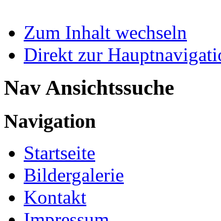
Zum Inhalt wechseln
Direkt zur Hauptnaviga
Nav Ansichtssuche
Navigation
Startseite
Bildergalerie
Kontakt
Impressum