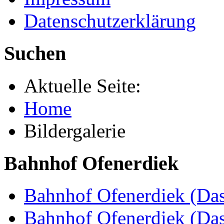
Datenschutzerklärung
Suchen
Aktuelle Seite:
Home
Bildergalerie
Bahnhof Ofenerdiek
Bahnhof Ofenerdiek (Das
Bahnhof Ofenerdiek (Da