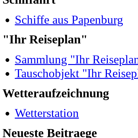
Schiffe aus Papenburg
"Ihr Reiseplan"
Sammlung "Ihr Reisepla
Tauschobjekt "Ihr Reisep
Wetteraufzeichnung
Wetterstation
Neueste Beitraege