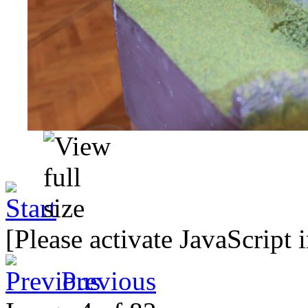
[Please activate JavaScript 
Previous