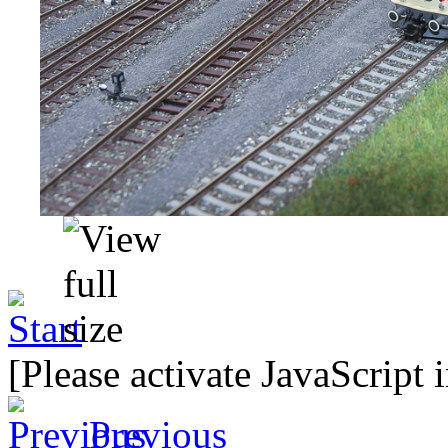
[Please activate JavaScript 
Previous