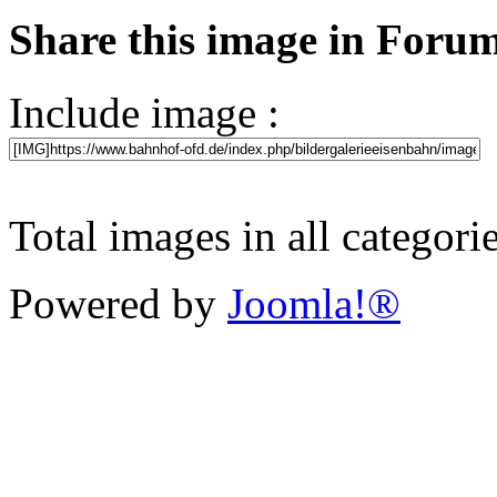
Share this image in Foru
Include image :
Total images in all categori
Powered by
Joomla!®