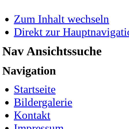
Zum Inhalt wechseln
Direkt zur Hauptnaviga
Nav Ansichtssuche
Navigation
Startseite
Bildergalerie
Kontakt
Impressum