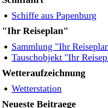
Schiffe aus Papenburg
"Ihr Reiseplan"
Sammlung "Ihr Reisepla
Tauschobjekt "Ihr Reisep
Wetteraufzeichnung
Wetterstation
Neueste Beitraege