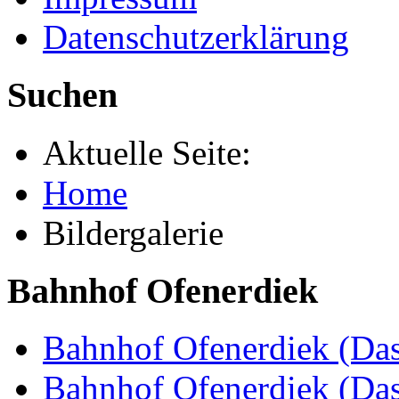
Datenschutzerklärung
Suchen
Aktuelle Seite:
Home
Bildergalerie
Bahnhof Ofenerdiek
Bahnhof Ofenerdiek (Das
Bahnhof Ofenerdiek (Da