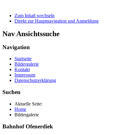
Zum Inhalt wechseln
Direkt zur Hauptnavigation und Anmeldung
Nav Ansichtssuche
Navigation
Startseite
Bildergalerie
Kontakt
Impressum
Datenschutzerklärung
Suchen
Aktuelle Seite:
Home
Bildergalerie
Bahnhof Ofenerdiek