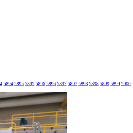
4
5894
5895
5895
5896
5896
5897
5897
5898
5898
5899
5899
5900