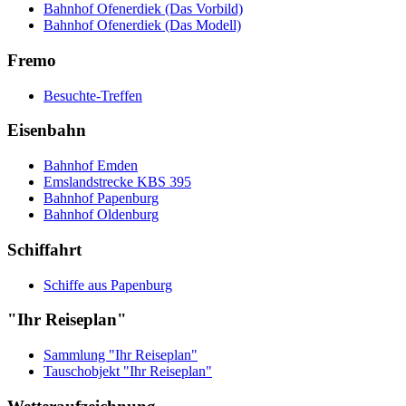
Bahnhof Ofenerdiek (Das Vorbild)
Bahnhof Ofenerdiek (Das Modell)
Fremo
Besuchte-Treffen
Eisenbahn
Bahnhof Emden
Emslandstrecke KBS 395
Bahnhof Papenburg
Bahnhof Oldenburg
Schiffahrt
Schiffe aus Papenburg
"Ihr Reiseplan"
Sammlung "Ihr Reiseplan"
Tauschobjekt "Ihr Reiseplan"