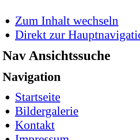
Zum Inhalt wechseln
Direkt zur Hauptnaviga
Nav Ansichtssuche
Navigation
Startseite
Bildergalerie
Kontakt
Impressum