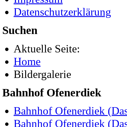
Datenschutzerklärung
Suchen
Aktuelle Seite:
Home
Bildergalerie
Bahnhof Ofenerdiek
Bahnhof Ofenerdiek (Das
Bahnhof Ofenerdiek (Da