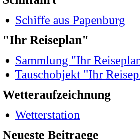
Schiffe aus Papenburg
"Ihr Reiseplan"
Sammlung "Ihr Reisepla
Tauschobjekt "Ihr Reisep
Wetteraufzeichnung
Wetterstation
Neueste Beitraege