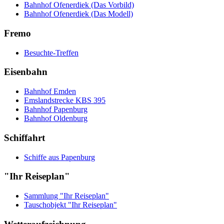
Bahnhof Ofenerdiek (Das Vorbild)
Bahnhof Ofenerdiek (Das Modell)
Fremo
Besuchte-Treffen
Eisenbahn
Bahnhof Emden
Emslandstrecke KBS 395
Bahnhof Papenburg
Bahnhof Oldenburg
Schiffahrt
Schiffe aus Papenburg
"Ihr Reiseplan"
Sammlung "Ihr Reiseplan"
Tauschobjekt "Ihr Reiseplan"