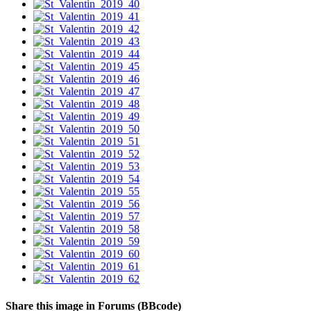
Share this image in Forums (BBcode)