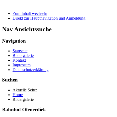
Zum Inhalt wechseln
Direkt zur Hauptnavigation und Anmeldung
Nav Ansichtssuche
Navigation
Startseite
Bildergalerie
Kontakt
Impressum
Datenschutzerklärung
Suchen
Aktuelle Seite:
Home
Bildergalerie
Bahnhof Ofenerdiek