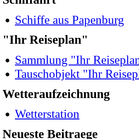
Schiffe aus Papenburg
"Ihr Reiseplan"
Sammlung "Ihr Reisepla
Tauschobjekt "Ihr Reisep
Wetteraufzeichnung
Wetterstation
Neueste Beitraege