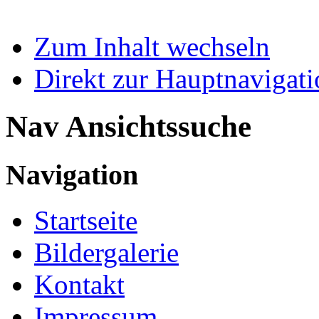
Zum Inhalt wechseln
Direkt zur Hauptnaviga
Nav Ansichtssuche
Navigation
Startseite
Bildergalerie
Kontakt
Impressum