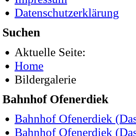
Datenschutzerklärung
Suchen
Aktuelle Seite:
Home
Bildergalerie
Bahnhof Ofenerdiek
Bahnhof Ofenerdiek (Das
Bahnhof Ofenerdiek (Da