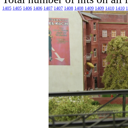
1405
1405
1406
1406
1407
1407
1408
1408
1409
1409
1410
1410
1