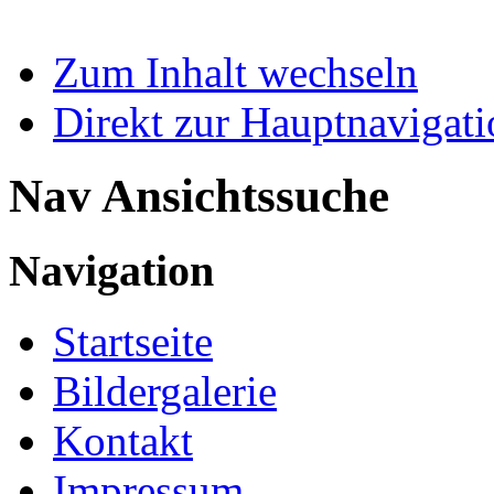
Zum Inhalt wechseln
Direkt zur Hauptnaviga
Nav Ansichtssuche
Navigation
Startseite
Bildergalerie
Kontakt
Impressum