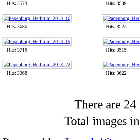
Hits: 3573
Hits: 3539
Hits: 3686
Hits: 3522
Hits: 3716
Hits: 3515
Hits: 3368
Hits: 3622
There are 24
Total images in