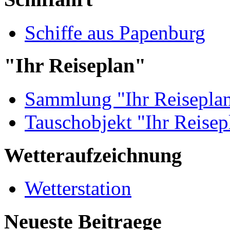
Schiffe aus Papenburg
"Ihr Reiseplan"
Sammlung "Ihr Reisepla
Tauschobjekt "Ihr Reisep
Wetteraufzeichnung
Wetterstation
Neueste Beitraege