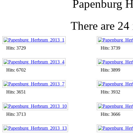
Papenburg H
There are 24
Hits: 3729
Hits: 3739
Hits: 6702
Hits: 3899
Hits: 3651
Hits: 3932
Hits: 3713
Hits: 3666