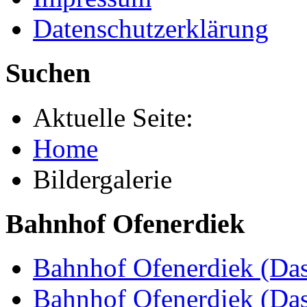
Datenschutzerklärung
Suchen
Aktuelle Seite:
Home
Bildergalerie
Bahnhof Ofenerdiek
Bahnhof Ofenerdiek (Das
Bahnhof Ofenerdiek (Da