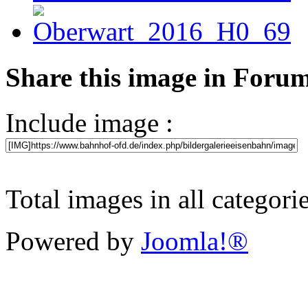
Share this image in Foru
Include image :
Total images in all categori
Powered by
Joomla!®