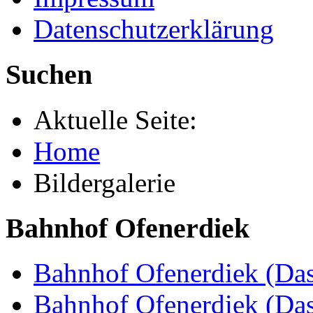
Datenschutzerklärung
Suchen
Aktuelle Seite:
Home
Bildergalerie
Bahnhof Ofenerdiek
Bahnhof Ofenerdiek (Das
Bahnhof Ofenerdiek (Da