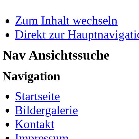
Zum Inhalt wechseln
Direkt zur Hauptnaviga
Nav Ansichtssuche
Navigation
Startseite
Bildergalerie
Kontakt
Impressum