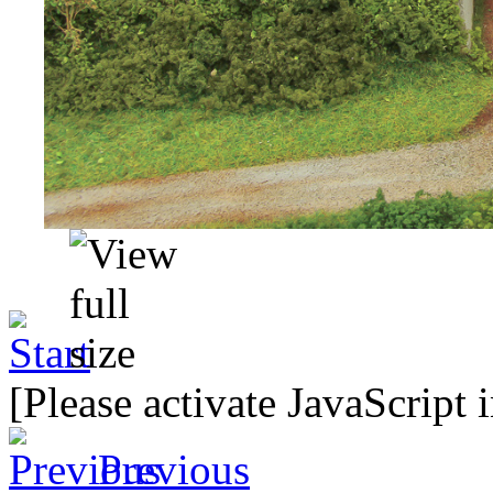
[Please activate JavaScript 
Previous