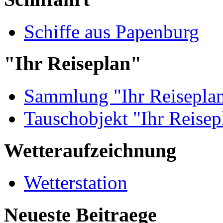
Schiffe aus Papenburg
"Ihr Reiseplan"
Sammlung "Ihr Reisepla
Tauschobjekt "Ihr Reisep
Wetteraufzeichnung
Wetterstation
Neueste Beitraege