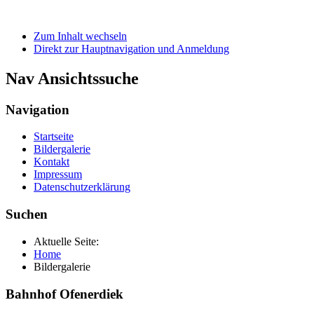
Zum Inhalt wechseln
Direkt zur Hauptnavigation und Anmeldung
Nav Ansichtssuche
Navigation
Startseite
Bildergalerie
Kontakt
Impressum
Datenschutzerklärung
Suchen
Aktuelle Seite:
Home
Bildergalerie
Bahnhof Ofenerdiek