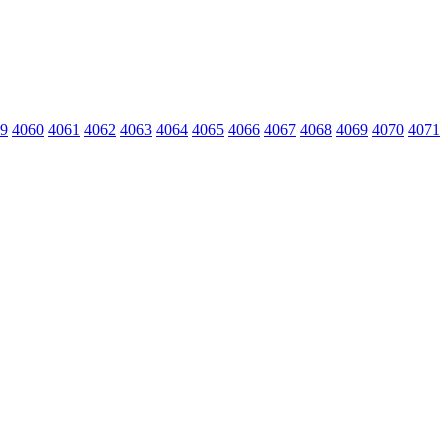
9
4060
4061
4062
4063
4064
4065
4066
4067
4068
4069
4070
4071