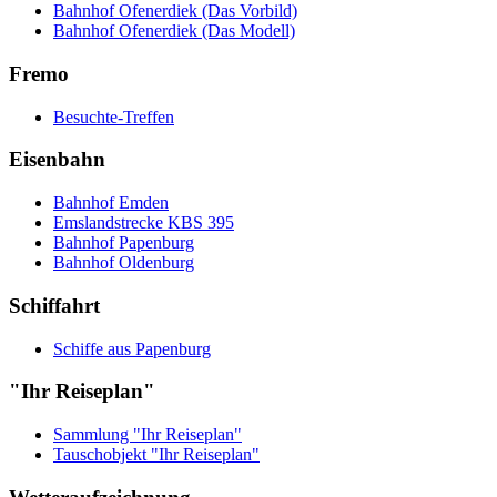
Bahnhof Ofenerdiek (Das Vorbild)
Bahnhof Ofenerdiek (Das Modell)
Fremo
Besuchte-Treffen
Eisenbahn
Bahnhof Emden
Emslandstrecke KBS 395
Bahnhof Papenburg
Bahnhof Oldenburg
Schiffahrt
Schiffe aus Papenburg
"Ihr Reiseplan"
Sammlung "Ihr Reiseplan"
Tauschobjekt "Ihr Reiseplan"