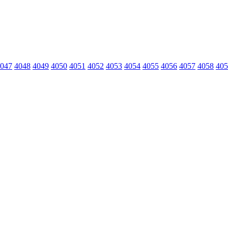
047
4048
4049
4050
4051
4052
4053
4054
4055
4056
4057
4058
405