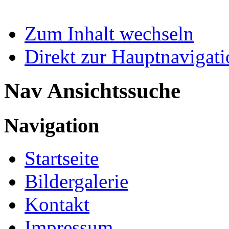
Zum Inhalt wechseln
Direkt zur Hauptnaviga
Nav Ansichtssuche
Navigation
Startseite
Bildergalerie
Kontakt
Impressum