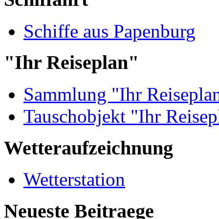
Schiffe aus Papenburg
"Ihr Reiseplan"
Sammlung "Ihr Reisepla
Tauschobjekt "Ihr Reisep
Wetteraufzeichnung
Wetterstation
Neueste Beitraege