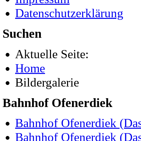
Datenschutzerklärung
Suchen
Aktuelle Seite:
Home
Bildergalerie
Bahnhof Ofenerdiek
Bahnhof Ofenerdiek (Das
Bahnhof Ofenerdiek (Da