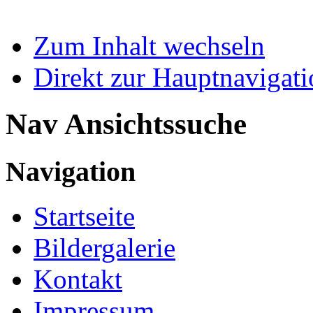
Zum Inhalt wechseln
Direkt zur Hauptnaviga
Nav Ansichtssuche
Navigation
Startseite
Bildergalerie
Kontakt
Impressum