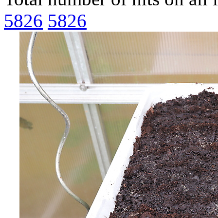
5826
5826