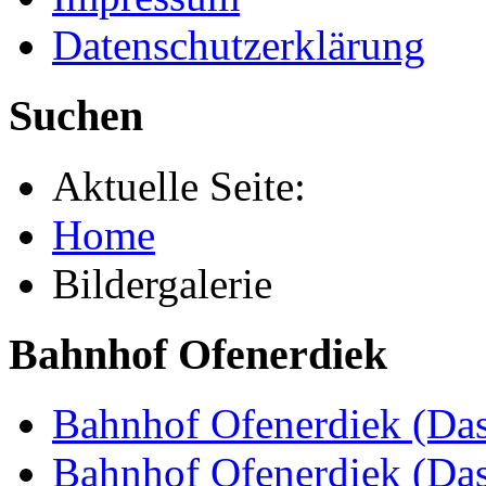
Datenschutzerklärung
Suchen
Aktuelle Seite:
Home
Bildergalerie
Bahnhof Ofenerdiek
Bahnhof Ofenerdiek (Das
Bahnhof Ofenerdiek (Da