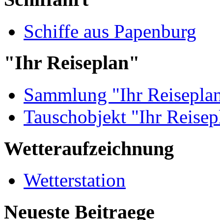
Schiffe aus Papenburg
"Ihr Reiseplan"
Sammlung "Ihr Reisepla
Tauschobjekt "Ihr Reisep
Wetteraufzeichnung
Wetterstation
Neueste Beitraege