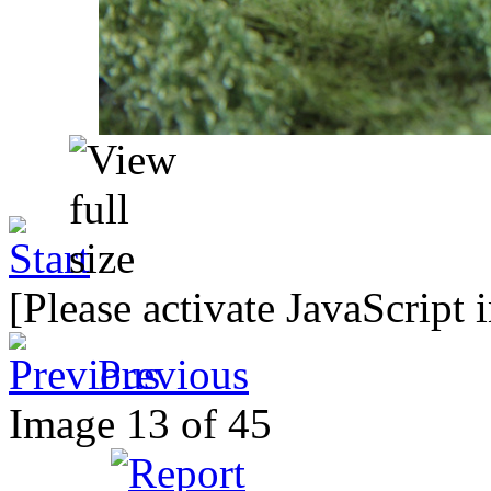
[Please activate JavaScript 
Previous
Image 13 of 45