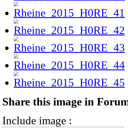
Share this image in Foru
Include image :