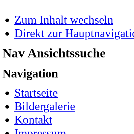
Zum Inhalt wechseln
Direkt zur Hauptnaviga
Nav Ansichtssuche
Navigation
Startseite
Bildergalerie
Kontakt
Impressum