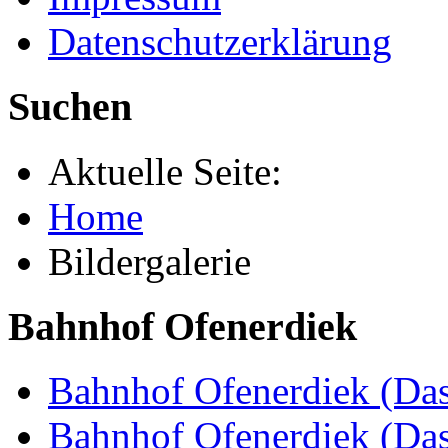
Datenschutzerklärung
Suchen
Aktuelle Seite:
Home
Bildergalerie
Bahnhof Ofenerdiek
Bahnhof Ofenerdiek (Das
Bahnhof Ofenerdiek (Da