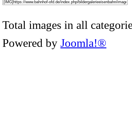
Total images in all categori
Powered by
Joomla!®