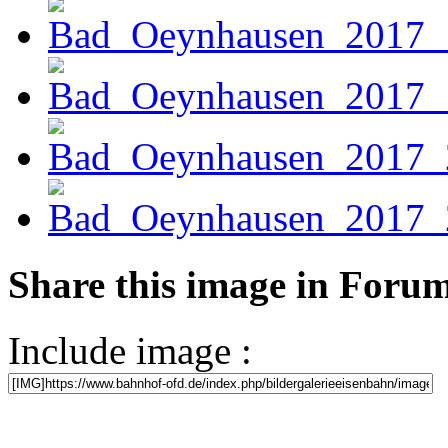
Share this image in Foru
Include image :