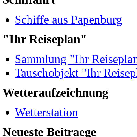
Schiffe aus Papenburg
"Ihr Reiseplan"
Sammlung "Ihr Reisepla
Tauschobjekt "Ihr Reisep
Wetteraufzeichnung
Wetterstation
Neueste Beitraege