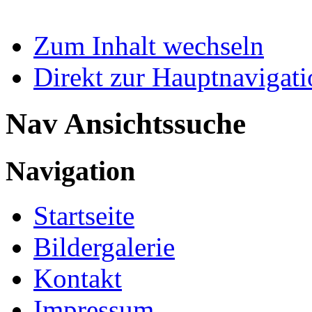
Zum Inhalt wechseln
Direkt zur Hauptnaviga
Nav Ansichtssuche
Navigation
Startseite
Bildergalerie
Kontakt
Impressum