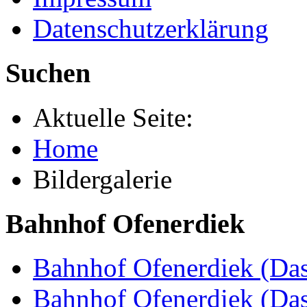
Datenschutzerklärung
Suchen
Aktuelle Seite:
Home
Bildergalerie
Bahnhof Ofenerdiek
Bahnhof Ofenerdiek (Das
Bahnhof Ofenerdiek (Da