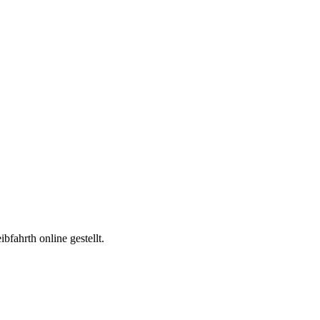
fahrth online gestellt.