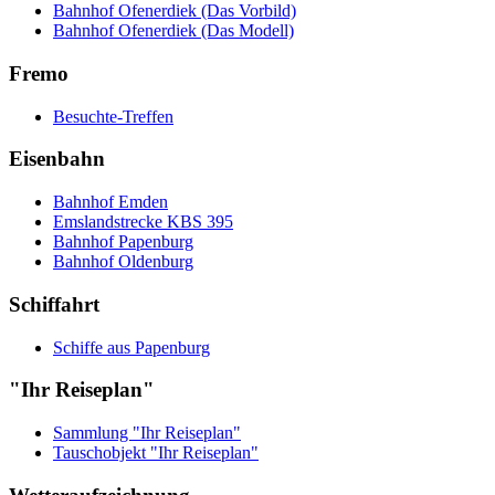
Bahnhof Ofenerdiek (Das Vorbild)
Bahnhof Ofenerdiek (Das Modell)
Fremo
Besuchte-Treffen
Eisenbahn
Bahnhof Emden
Emslandstrecke KBS 395
Bahnhof Papenburg
Bahnhof Oldenburg
Schiffahrt
Schiffe aus Papenburg
"Ihr Reiseplan"
Sammlung "Ihr Reiseplan"
Tauschobjekt "Ihr Reiseplan"