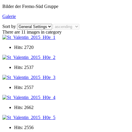
Bilder der Fremo-Süd Gruppe
Galerie
Sort by
There are 11 images in category
Hits: 2720
Hits: 2537
Hits: 2557
Hits: 2662
Hits: 2556