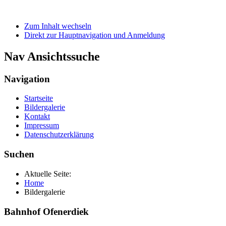
Zum Inhalt wechseln
Direkt zur Hauptnavigation und Anmeldung
Nav Ansichtssuche
Navigation
Startseite
Bildergalerie
Kontakt
Impressum
Datenschutzerklärung
Suchen
Aktuelle Seite:
Home
Bildergalerie
Bahnhof Ofenerdiek