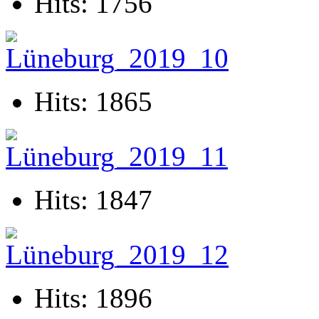
Hits: 1756
Hits: 1865
Hits: 1847
Hits: 1896