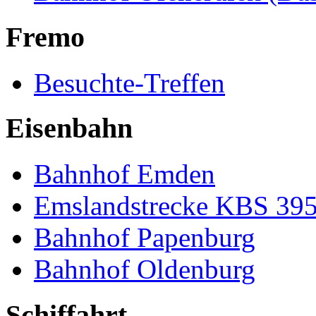
Fremo
Besuchte-Treffen
Eisenbahn
Bahnhof Emden
Emslandstrecke KBS 39
Bahnhof Papenburg
Bahnhof Oldenburg
Schiffahrt