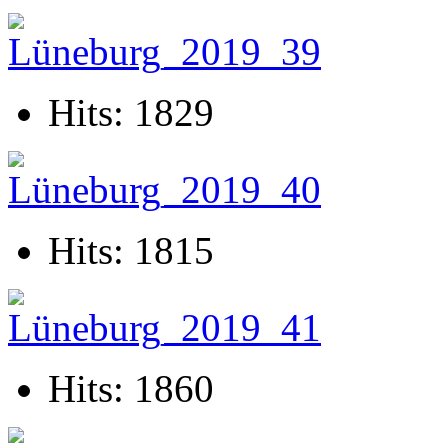
Hits: 1829
Hits: 1815
Hits: 1860