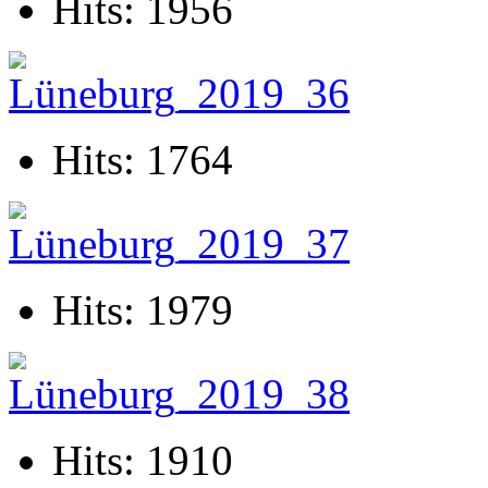
Hits: 1956
Hits: 1764
Hits: 1979
Hits: 1910