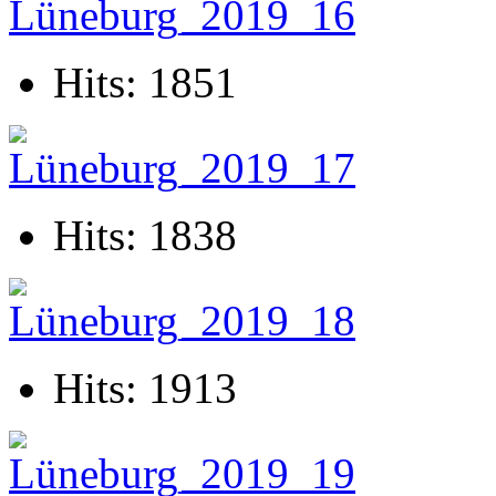
Hits: 1851
Hits: 1838
Hits: 1913