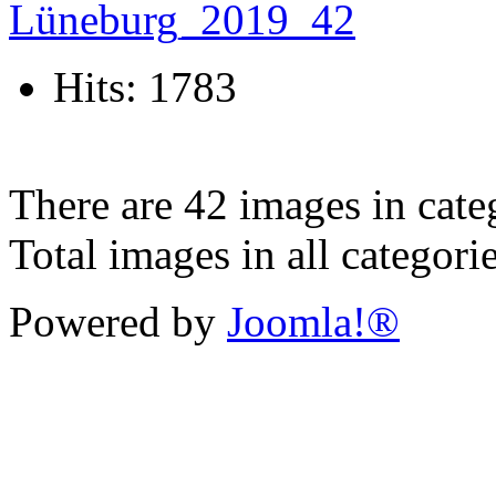
Hits: 1783
There are 42 images in cate
Total images in all categori
Powered by
Joomla!®