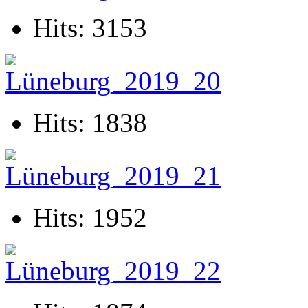
Hits: 3153
Hits: 1838
Hits: 1952