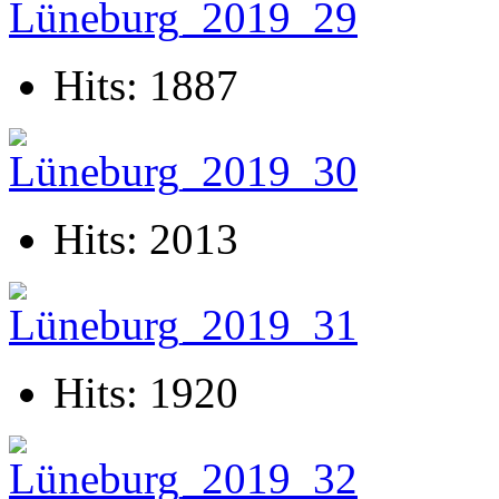
Hits: 1887
Hits: 2013
Hits: 1920