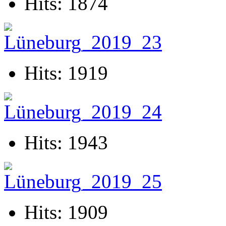
Hits: 1874
Hits: 1919
Hits: 1943
Hits: 1909