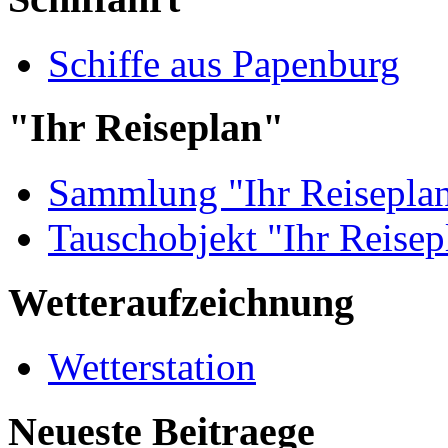
Schiffe aus Papenburg
"Ihr Reiseplan"
Sammlung "Ihr Reisepla
Tauschobjekt "Ihr Reisep
Wetteraufzeichnung
Wetterstation
Neueste Beitraege