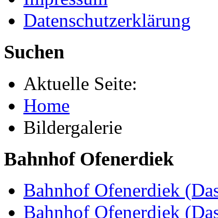
Datenschutzerklärung
Suchen
Aktuelle Seite:
Home
Bildergalerie
Bahnhof Ofenerdiek
Bahnhof Ofenerdiek (Das
Bahnhof Ofenerdiek (Da