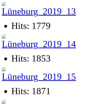
Hits: 1779
Hits: 1853
Hits: 1871