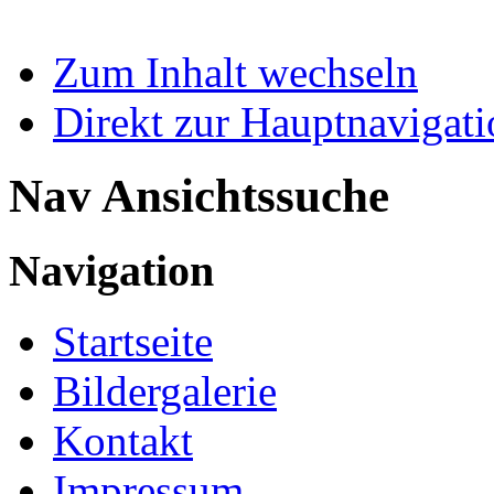
Zum Inhalt wechseln
Direkt zur Hauptnaviga
Nav Ansichtssuche
Navigation
Startseite
Bildergalerie
Kontakt
Impressum