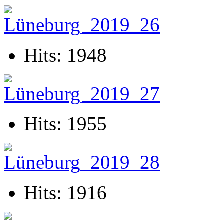
Hits: 1948
Hits: 1955
Hits: 1916