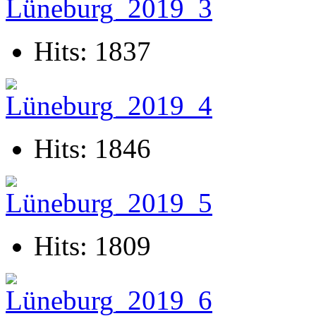
Hits: 1837
Hits: 1846
Hits: 1809