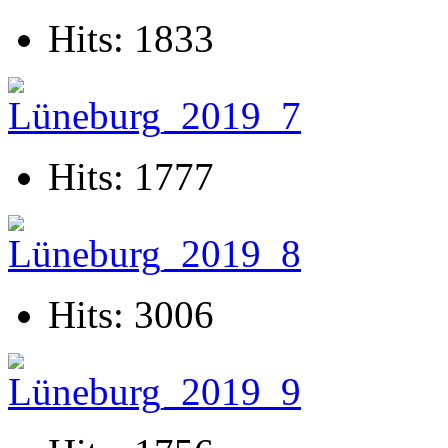
Hits: 1833
Hits: 1777
Hits: 3006