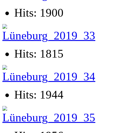
Hits: 1900
Hits: 1815
Hits: 1944