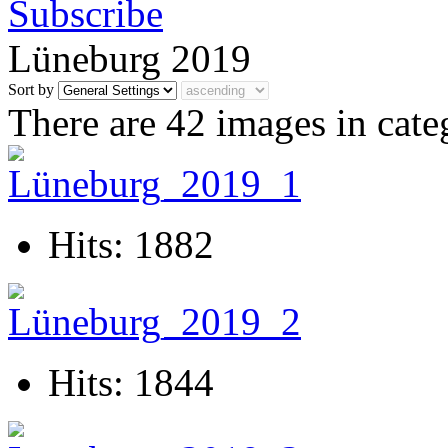
Lüneburg 2019
Sort by
There are 42 images in cate
Hits: 1882
Hits: 1844