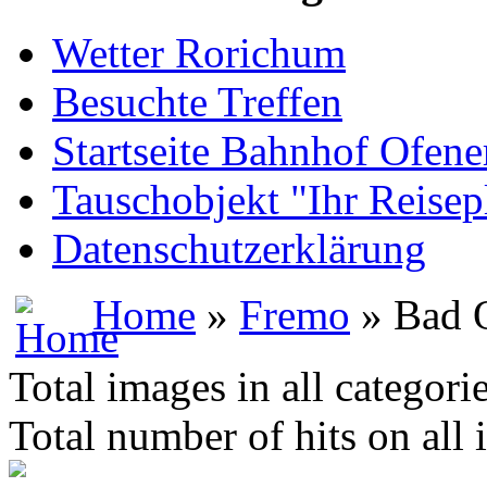
Wetter Rorichum
Besuchte Treffen
Startseite Bahnhof Ofene
Tauschobjekt "Ihr Reisep
Datenschutzerklärung
Home
»
Fremo
» Bad 
Total images in all categori
Total number of hits on all