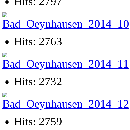
Hits: 2797
Hits: 2763
Hits: 2732
Hits: 2759