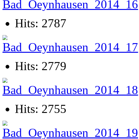
Hits: 2787
Hits: 2779
Hits: 2755