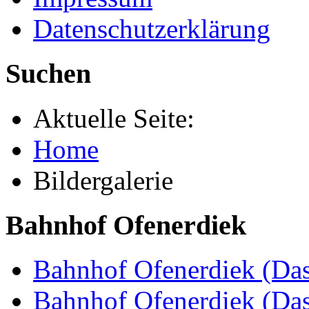
Datenschutzerklärung
Suchen
Aktuelle Seite:
Home
Bildergalerie
Bahnhof Ofenerdiek
Bahnhof Ofenerdiek (Das
Bahnhof Ofenerdiek (Da