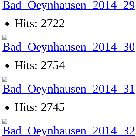
Hits: 2722
Hits: 2754
Hits: 2745