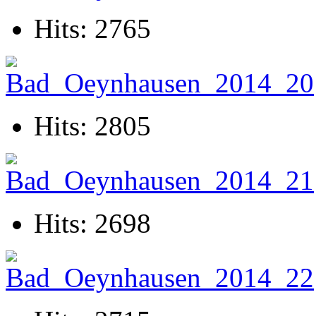
Hits: 2765
Hits: 2805
Hits: 2698