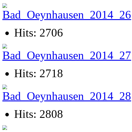
Hits: 2706
Hits: 2718
Hits: 2808