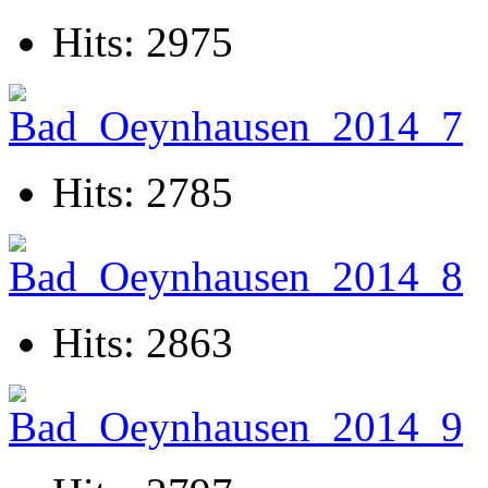
Hits: 2975
Hits: 2785
Hits: 2863