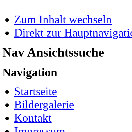
Zum Inhalt wechseln
Direkt zur Hauptnaviga
Nav Ansichtssuche
Navigation
Startseite
Bildergalerie
Kontakt
Impressum