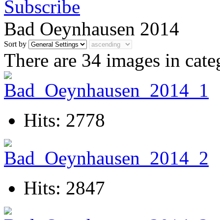
Bad Oeynhausen 2014
Sort by
There are 34 images in cate
Hits: 2778
Hits: 2847