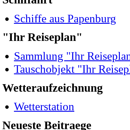
Schiffe aus Papenburg
"Ihr Reiseplan"
Sammlung "Ihr Reisepla
Tauschobjekt "Ihr Reisep
Wetteraufzeichnung
Wetterstation
Neueste Beitraege