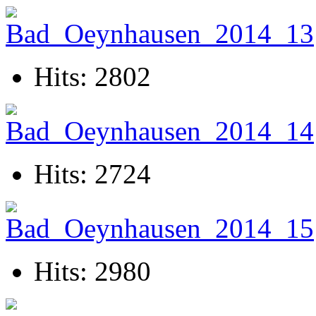
Hits: 2802
Hits: 2724
Hits: 2980