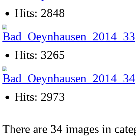
Hits: 2848
Hits: 3265
Hits: 2973
There are 34 images in cate