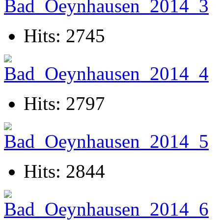
Hits: 2745
Hits: 2797
Hits: 2844