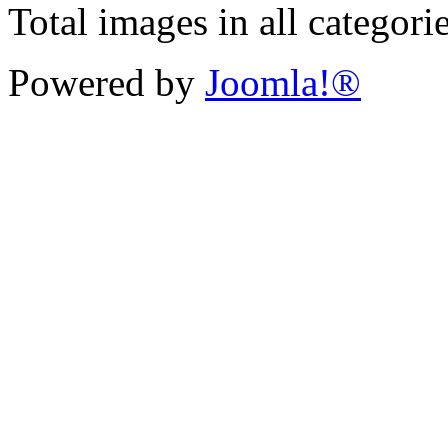
Total images in all categori
Powered by
Joomla!®