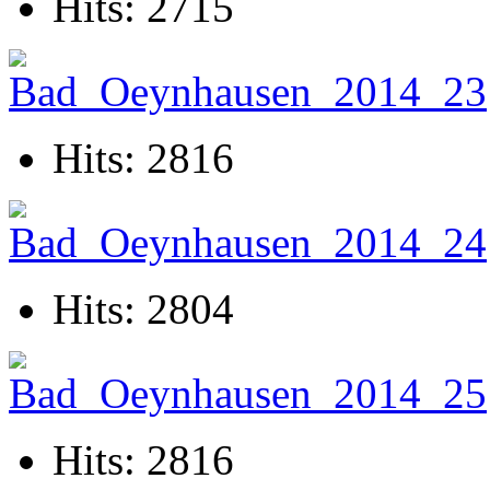
Hits: 2715
Hits: 2816
Hits: 2804
Hits: 2816