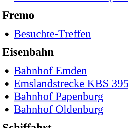
Fremo
Besuchte-Treffen
Eisenbahn
Bahnhof Emden
Emslandstrecke KBS 39
Bahnhof Papenburg
Bahnhof Oldenburg
Schiffahrt