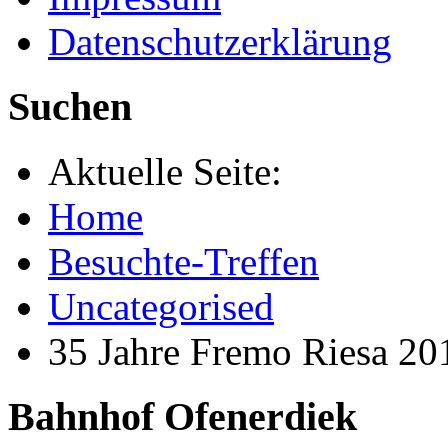
Datenschutzerklärung
Suchen
Aktuelle Seite:
Home
Besuchte-Treffen
Uncategorised
35 Jahre Fremo Riesa 20
Bahnhof Ofenerdiek