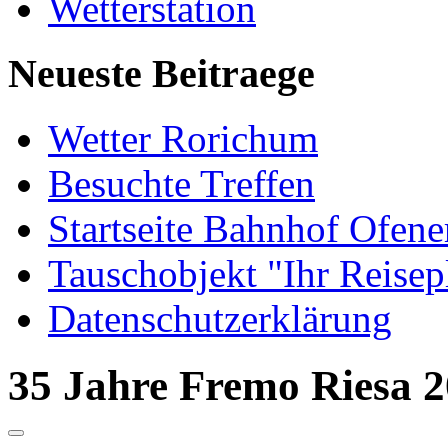
Wetterstation
Neueste Beitraege
Wetter Rorichum
Besuchte Treffen
Startseite Bahnhof Ofene
Tauschobjekt "Ihr Reisep
Datenschutzerklärung
35 Jahre Fremo Riesa 