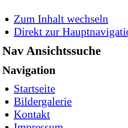
Zum Inhalt wechseln
Direkt zur Hauptnaviga
Nav Ansichtssuche
Navigation
Startseite
Bildergalerie
Kontakt
Impressum