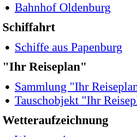
Bahnhof Oldenburg
Schiffahrt
Schiffe aus Papenburg
"Ihr Reiseplan"
Sammlung "Ihr Reisepla
Tauschobjekt "Ihr Reisep
Wetteraufzeichnung