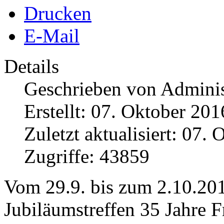
Drucken
E-Mail
Details
Geschrieben von
Adminis
Erstellt: 07. Oktober 201
Zuletzt aktualisiert: 07.
Zugriffe: 43859
Vom 29.9. bis zum 2.10.201
Jubiläumstreffen 35 Jahre F