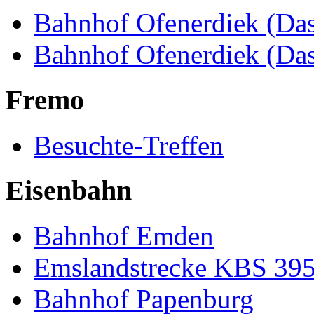
Bahnhof Ofenerdiek (Das
Bahnhof Ofenerdiek (Da
Fremo
Besuchte-Treffen
Eisenbahn
Bahnhof Emden
Emslandstrecke KBS 39
Bahnhof Papenburg