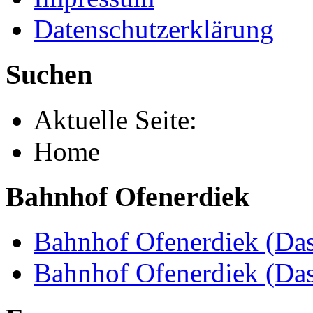
Datenschutzerklärung
Suchen
Aktuelle Seite:
Home
Bahnhof Ofenerdiek
Bahnhof Ofenerdiek (Das
Bahnhof Ofenerdiek (Da