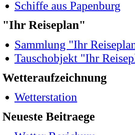
Schiffe aus Papenburg
"Ihr Reiseplan"
Sammlung "Ihr Reisepla
Tauschobjekt "Ihr Reisep
Wetteraufzeichnung
Wetterstation
Neueste Beitraege