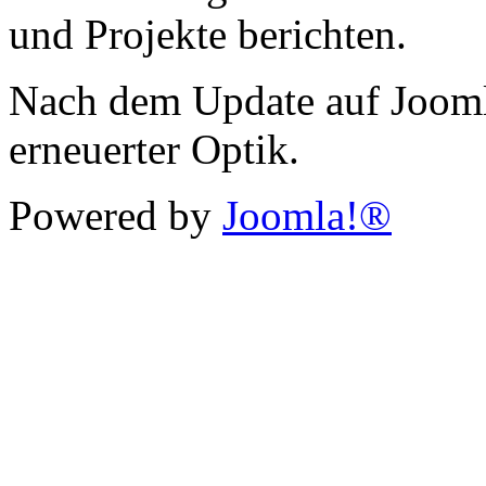
und Projekte berichten.
Nach dem Update auf Jooml
erneuerter Optik.
Powered by
Joomla!®