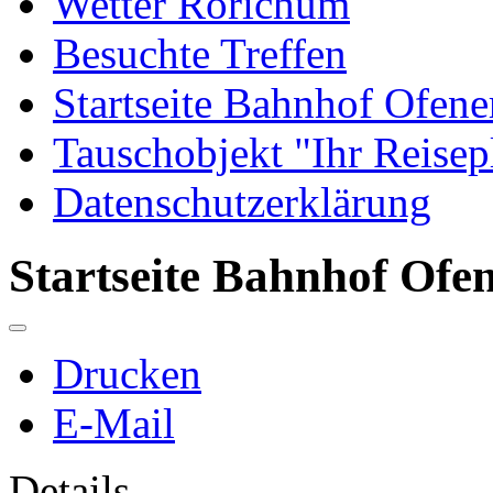
Wetter Rorichum
Besuchte Treffen
Startseite Bahnhof Ofene
Tauschobjekt "Ihr Reisep
Datenschutzerklärung
Startseite Bahnhof Ofe
Drucken
E-Mail
Details