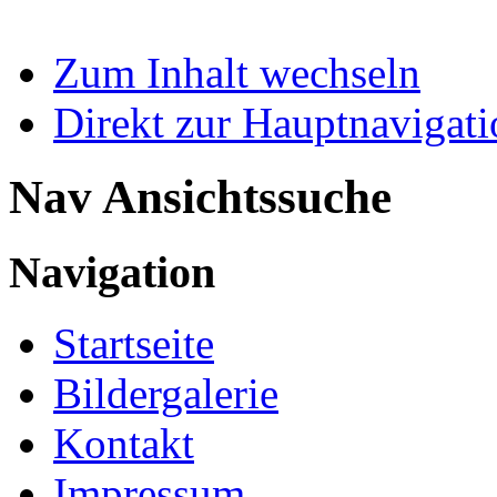
Zum Inhalt wechseln
Direkt zur Hauptnaviga
Nav Ansichtssuche
Navigation
Startseite
Bildergalerie
Kontakt
Impressum