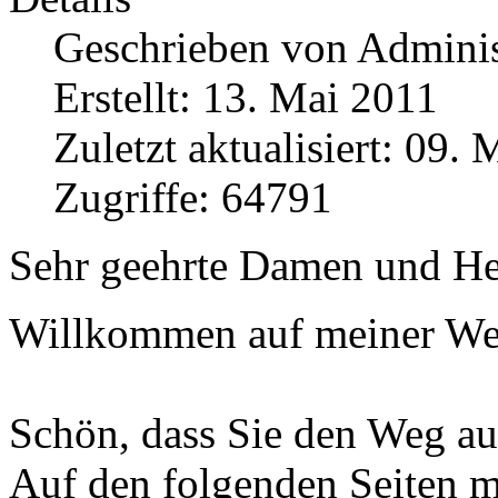
Geschrieben von
Adminis
Erstellt: 13. Mai 2011
Zuletzt aktualisiert: 09.
Zugriffe: 64791
Sehr geehrte Damen und He
Willkommen auf meiner We
Schön, dass Sie den Weg au
Auf den folgenden Seiten m