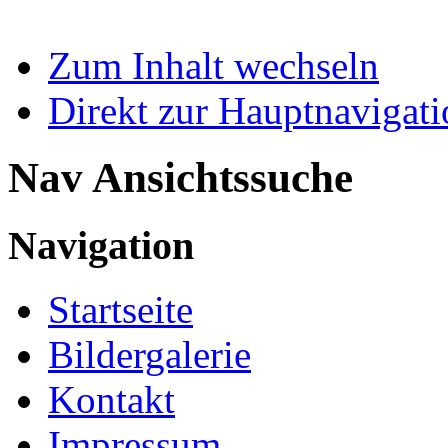
Zum Inhalt wechseln
Direkt zur Hauptnaviga
Nav Ansichtssuche
Navigation
Startseite
Bildergalerie
Kontakt
Impressum