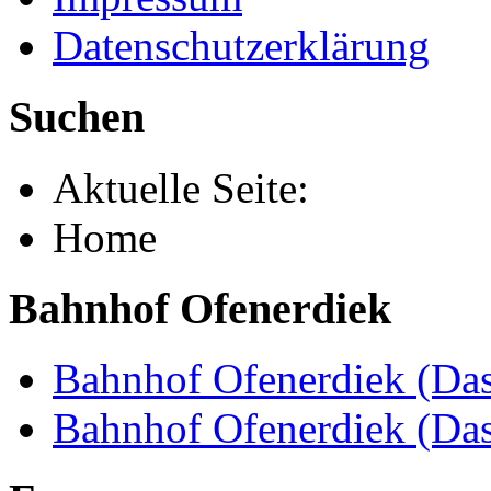
Datenschutzerklärung
Suchen
Aktuelle Seite:
Home
Bahnhof Ofenerdiek
Bahnhof Ofenerdiek (Das
Bahnhof Ofenerdiek (Da