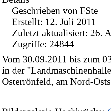
Geschrieben von
FSte
Erstellt: 12. Juli 2011
Zuletzt aktualisiert: 26. 
Zugriffe: 24844
Vom 30.09.2011 bis zum 03
in der "Landmaschinenhall
Osterrönfeld, am Nord-Ostse