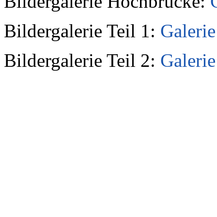
Bildergalerie Hochbrücke:
Bildergalerie Teil 1:
Galerie
Bildergalerie Teil 2:
Galerie