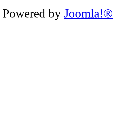
Powered by
Joomla!®