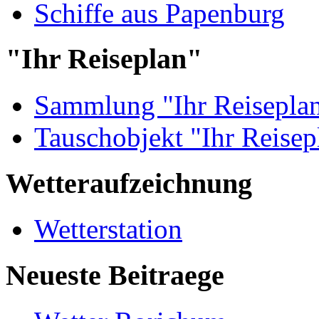
Schiffe aus Papenburg
"Ihr Reiseplan"
Sammlung "Ihr Reisepla
Tauschobjekt "Ihr Reisep
Wetteraufzeichnung
Wetterstation
Neueste Beitraege